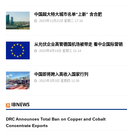
中国超大特大城市名单“上新” 含合肥
2023年11月21日 星期二 17:16
从光伏企业高管德国机场被带走 看中企国际营销
2023年6月14日 星期三 21:14
中国即将跨入高收入国家行列
2022年3月3日 星期四 12:30
IBNEWS
DRC Announces Total Ban on Copper and Cobalt
Concentrate Exports