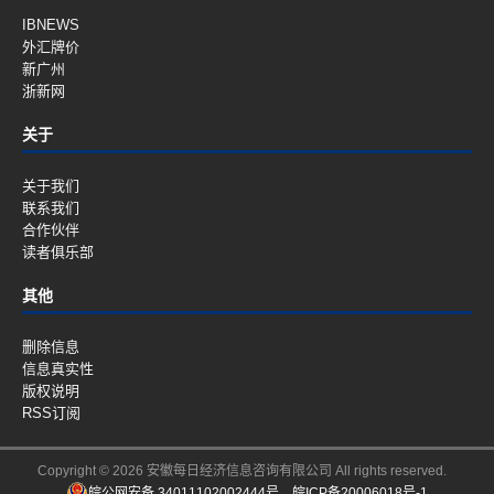
IBNEWS
外汇牌价
新广州
浙新网
关于
关于我们
联系我们
合作伙伴
读者俱乐部
其他
删除信息
信息真实性
版权说明
RSS订阅
Copyright © 2026 安徽每日经济信息咨询有限公司 All rights reserved.
皖公网安备 34011102002444号
皖ICP备20006018号-1