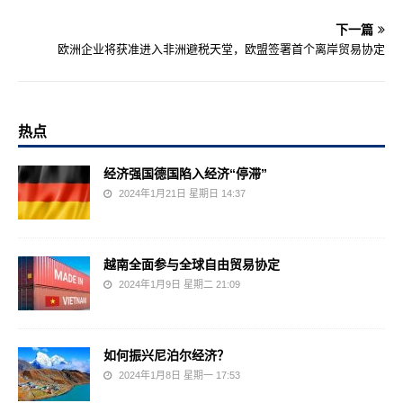
下一篇
欧洲企业将获准进入非洲避税天堂，欧盟签署首个离岸贸易协定
热点
经济强国德国陷入经济“停滞”
2024年1月21日 星期日 14:37
越南全面参与全球自由贸易协定
2024年1月9日 星期二 21:09
如何振兴尼泊尔经济？
2024年1月8日 星期一 17:53