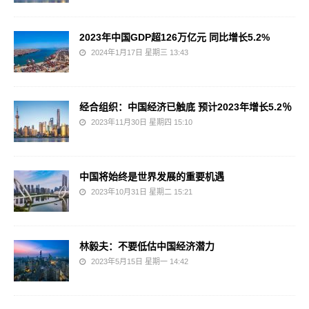
2023年中国GDP超126万亿元 同比增长5.2%
2024年1月17日 星期三 13:43
经合组织：中国经济已触底 预计2023年增长5.2％
2023年11月30日 星期四 15:10
中国将始终是世界发展的重要机遇
2023年10月31日 星期二 15:21
林毅夫：不要低估中国经济潜力
2023年5月15日 星期一 14:42