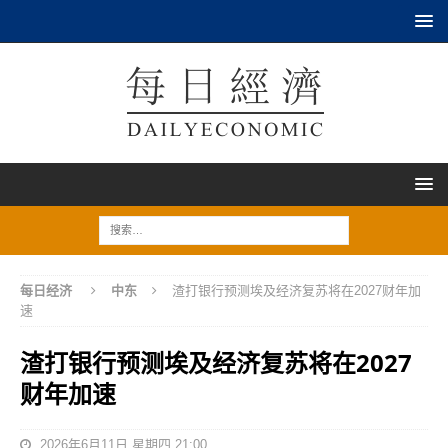
每日经济
中东
渣打银行预测埃及经济复苏将在2027财年加
速
渣打银行预测埃及经济复苏将在2027
财年加速
2026年6月11日 星期四 21:00