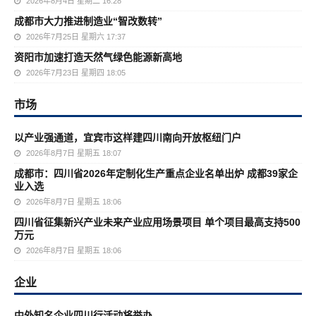
2026年8月4日 星期二 16:28
成都市大力推进制造业“智改数转”
2026年7月25日 星期六 17:37
资阳市加速打造天然气绿色能源新高地
2026年7月23日 星期四 18:05
市场
以产业强通道，宜宾市这样建四川南向开放枢纽门户
2026年8月7日 星期五 18:07
成都市：四川省2026年定制化生产重点企业名单出炉 成都39家企
业入选
2026年8月7日 星期五 18:06
四川省征集新兴产业未来产业应用场景项目 单个项目最高支持500
万元
2026年8月7日 星期五 18:06
企业
中外知名企业四川行活动将举办