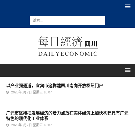
以产业强通道，宜宾市这样建四川南向开放枢纽门户
2026年8月7日 星期五 18:07
广元市坚持把发展经济的着力点放在实体经济上加快构建具有广元
特色的现代化工业体系
2026年8月7日 星期五 18:07