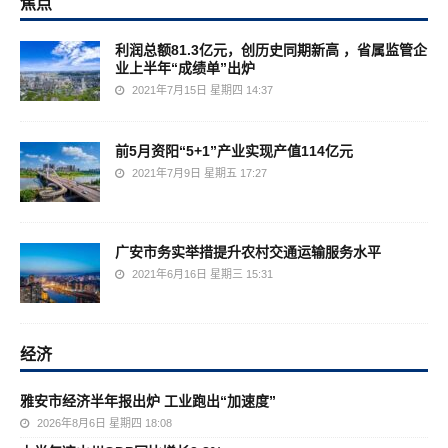
焦点
利润总额81.3亿元，创历史同期新高 ，省属监管企
业上半年“成绩单”出炉
2021年7月15日 星期四 14:37
前5月资阳“5+1”产业实现产值114亿元
2021年7月9日 星期五 17:27
广安市务实举措提升农村交通运输服务水平
2021年6月16日 星期三 15:31
经济
雅安市经济半年报出炉 工业跑出“加速度”
2026年8月6日 星期四 18:08