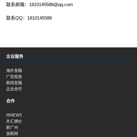
联系邮箱：1810145588@qq.com
联系QQ：1810145588
企业服务
海外发稿
广告投放
新闻发稿
企业合作
合作
IBNEWS
外汇牌价
新广州
浙新网