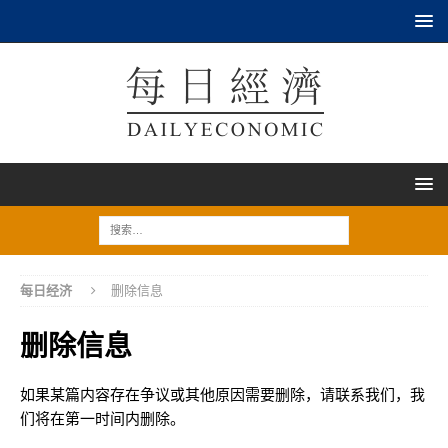
每日经济
删除信息
删除信息
如果某篇内容存在争议或其他原因需要删除，请联系我们，我
们将在第一时间内删除。