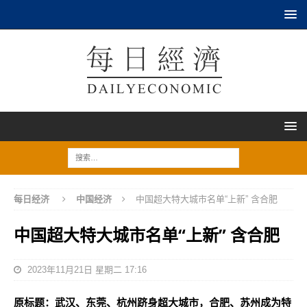
每日经济
中国经济
中国超大特大城市名单“上新” 含合肥
中国超大特大城市名单“上新” 含合肥
2023年11月21日 星期二 17:16
原标题：武汉、东莞、杭州跻身超大城市，合肥、苏州成为特