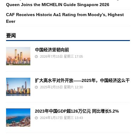
Queen Joins the MICHELIN Guide Singapore 2026
CAF Receives Historic Aa1 Rating from Moody’s, Highest
Ever
要闻
中国经济坚韧向前
2026年7月15日 星期三 17:05
扩大高水平对外开放——2025年，中国经济这么干
2025年2月15日 星期六 12:30
2023年中国GDP超126万亿元 同比增长5.2%
2024年1月17日 星期三 13:43