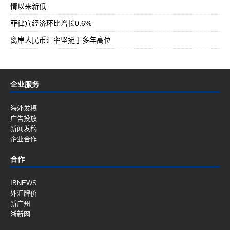
情以来新低
菲律宾经济环比增长0.6%
离岸人民币汇率坚挺于多年高位
企业服务
海外发稿
广告投放
新闻发稿
企业合作
合作
IBNEWS
外汇牌价
新广州
浙新网