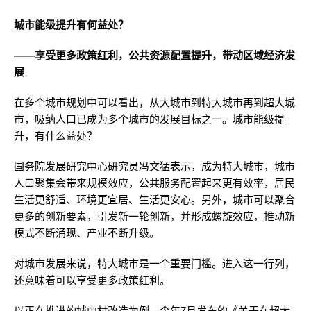
城市能级提升有何益处？
——享受更多政策红利，公共资源配置提升，带动区域经济发
展
在多个城市规划中可以看出，从大城市到特大城市再到超大城
市，吸纳人口已成为多个城市的发展目标之一。城市能级提
升，有什么益处？
国务院发展研究中心研究员冯文猛表示，成为特大城市，城市
人口聚集会带来规模效应，公共服务配置起来更有效率，居民
生活更舒适、环境更宜居、生活更安心。另外，城市可以聚合
更多的创新要素，引发新一轮创新，并形成螺旋效应，推动新
模式不断涌现、产业不断升级。
对城市发展来说，特大城市是一个重要门槛。进入这一行列，
还意味着可以享受更多政策红利。
以正在推进的城中村改造为例，今年7月发布的《关于在超大