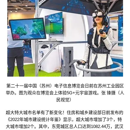
第二十一届中国（苏州）电子信息博览会日前在苏州工业园区
举办。图为观众在博览会上体验5G+元宇宙游戏。张 锋摄（人
民视觉）
超大特大城市名单有了新变化！住房和城乡建设部日前发布的
《2022年城市建设统计年鉴》显示，超大城市增加了3个，特
大城市增加2个。其中，东莞城区总人口达到1082.44万，武汉