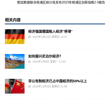
数喆数据联合杨浦区统计局发布2023年杨浦区创新指数2.0报告
相关内容
经济强国德国陷入经济“停滞”
2024年1月21日 星期日 14:37
如何振兴尼泊尔经济？
2024年1月8日 星期一 17:53
非公有制经济已占中国经济的50%以上
2019年11月3日 星期日 11:08