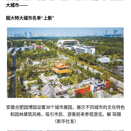
大城市——
超大特大城市名单“上新”
安徽合肥园博园设置38个城市展园，展示不同城市的文化特色
和园林建筑风格，吸引市民、游客前来参观游览。解 琛摄
（新华社发）