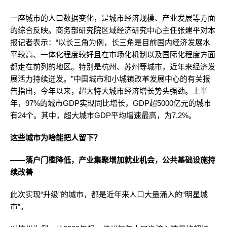
一座城市的人口数据变化，是城市经济规模、产业发展等方面
的综合反映。商务部研究院区域经济研究中心主任张建平对本
报记者表示：“以长三角为例，长三角是目前国内经济发展水
平较高、一体化程度较好且在市场化机制以及国际化程度方面
都走在前列的地区。特别是杭州、苏州等城市，近年来经济发
展活力持续迸发。”中国城市和小城镇改革发展中心的有关报
告指出，今年以来，超大特大城市经济增长势头强劲。上半
年，97%的城市GDP实现同比增长，GDP超5000亿元的城市
有24个。其中，超大城市GDP平均增速最高，为7.2%。
这些城市为啥能把人留下？
——落户门槛降低，产业集聚增加就业机会，公共基础设施持
续改善
此次实现“升级”的城市，都是近年来人口大量涌入的“明星城
市”。