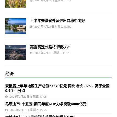
2021年7月29日 星期四 10:27
上半年安徽省外贸进出口稳中向好
2021年7月27日 星期二 09:02
芜宣高速公路将“四改八”
2021年7月7日 星期三 11:31
经济
安徽省上半年地区生产总值27370亿元 同比增长5.6%，高于全国
0.9个百分点
2026年7月22日 星期三 17:05
马鞍山市“十五五”期间年度GDP力争突破4000亿元
2026年7月16日 星期四 15:58