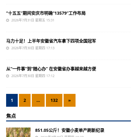
“十五五”期间安庆市明确“13579”工作布局
2026年7月31日 星期五 15:31
马力十足！上半年安徽省汽车拿下四项全国冠军
2026年7月30日 星期四 17:13
从“一件事”到“随心办” 在安徽省办事越来越方便
2026年7月30日 星期四 17:12
1
2
…
132
»
焦点
851.05公斤！安徽小麦单产刷新纪录