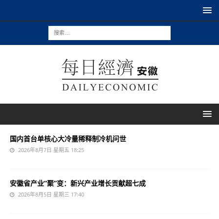
国内首台单核心大冷量稀释制冷机问世
2026年8月7日 星期五 18:25
安徽省产业“聚”变：新兴产业增长贡献超七成
2026年8月5日 星期三 17:40