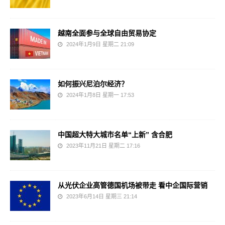
越南全面参与全球自由贸易协定
2024年1月9日 星期二 21:09
如何振兴尼泊尔经济？
2024年1月8日 星期一 17:53
中国超大特大城市名单“上新” 含合肥
2023年11月21日 星期二 17:16
从光伏企业高管德国机场被带走 看中企国际营销
2023年6月14日 星期三 21:14