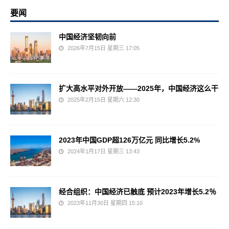
要闻
中国经济坚韧向前
2026年7月15日 星期三 17:05
扩大高水平对外开放——2025年，中国经济这么干
2025年2月15日 星期六 12:30
2023年中国GDP超126万亿元 同比增长5.2%
2024年1月17日 星期三 13:43
经合组织：中国经济已触底 预计2023年增长5.2％
2023年11月30日 星期四 15:10