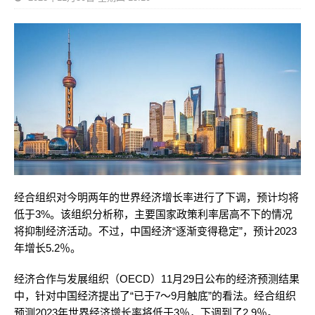
经合组织对今明两年的世界经济增长率进行了下调，预计均将
低于3%。该组织分析称，主要国家政策利率居高不下的情况
将抑制经济活动。不过，中国经济“逐渐变得稳定”，预计2023
年增长5.2％。
经济合作与发展组织（OECD）11月29日公布的经济预测结果
中，针对中国经济提出了“已于7～9月触底”的看法。经合组织
预测2023年世界经济增长率将低于3％，下调到了2.9％。