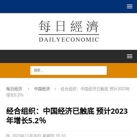
每日经济
中国经济
经合组织：中国经济已触底 预计2023年
增长5.2％
经合组织：中国经济已触底 预计2023
年增长5.2％
2023年11月30日 星期四 15:10