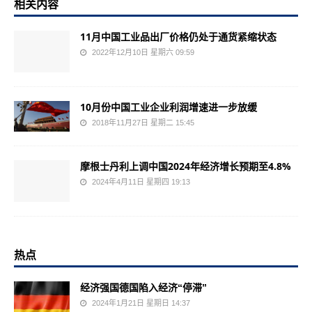
相关内容
11月中国工业品出厂价格仍处于通货紧缩状态
2022年12月10日 星期六 09:59
10月份中国工业企业利润增速进一步放缓
2018年11月27日 星期二 15:45
摩根士丹利上调中国2024年经济增长预期至4.8%
2024年4月11日 星期四 19:13
热点
经济强国德国陷入经济“停滞”
2024年1月21日 星期日 14:37