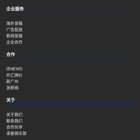
企业服务
海外发稿
广告投放
新闻发稿
企业合作
合作
IBNEWS
外汇牌价
新广州
浙新网
关于
关于我们
联系我们
合作伙伴
读者俱乐部