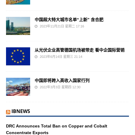
中国超大特大城市名单“上新” 含合肥
2023年11月21日 星期二 17:16
从光伏企业高管德国机场被带走 看中企国际营销
2023年6月14日 星期三 21:14
中国即将跨入高收入国家行列
2022年3月3日 星期四 12:30
IBNEWS
DRC Announces Total Ban on Copper and Cobalt
Concentrate Exports