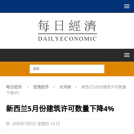
每日经济
宏观经济
大洋洲
新西兰5月份建筑许可数量
下降4%
新西兰5月份建筑许可数量下降4%
2026年7月2日 星期四 13:13