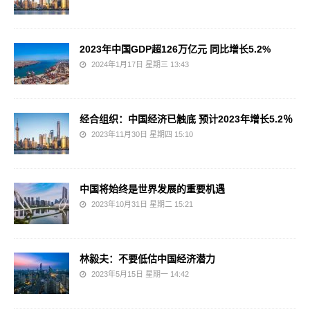
2023年中国GDP超126万亿元 同比增长5.2%
2024年1月17日 星期三 13:43
经合组织：中国经济已触底 预计2023年增长5.2％
2023年11月30日 星期四 15:10
中国将始终是世界发展的重要机遇
2023年10月31日 星期二 15:21
林毅夫：不要低估中国经济潜力
2023年5月15日 星期一 14:42