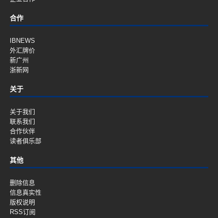
合作
IBNEWS
外汇牌价
新广州
浙新网
关于
关于我们
联系我们
合作伙伴
读者俱乐部
其他
删除信息
信息真实性
版权说明
RSS订阅