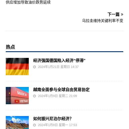
供应增加导致油价跌势延续
下一篇
乌拉圭维持关键利率不变
热点
经济强国德国陷入经济“停滞”
2024年1月21日 星期日 14:37
越南全面参与全球自由贸易协定
2024年1月9日 星期二 21:09
如何振兴尼泊尔经济？
2024年1月8日 星期一 17:53