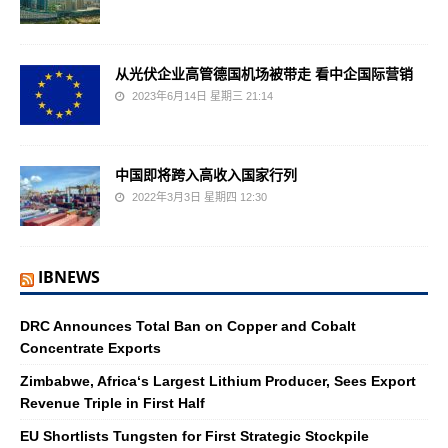
从光伏企业高管德国机场被带走 看中企国际营销
2023年6月14日 星期三 21:14
中国即将跨入高收入国家行列
2022年3月3日 星期四 12:30
IBNEWS
DRC Announces Total Ban on Copper and Cobalt
Concentrate Exports
Zimbabwe, Africa‘s Largest Lithium Producer, Sees Export
Revenue Triple in First Half
EU Shortlists Tungsten for First Strategic Stockpile