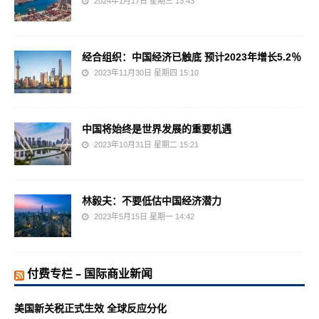
2024年1月17日 星期三 13:43
经合组织：中国经济已触底 预计2023年增长5.2％
2023年11月30日 星期四 15:10
中国将始终是世界发展的重要机遇
2023年10月31日 星期二 15:21
林毅夫：不要低估中国经济潜力
2023年5月15日 星期一 14:42
付费专栏 – 国际商业新闻
美国新关税正式生效 全球反应分化