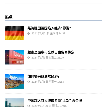
热点
经济强国德国陷入经济“停滞”
2024年1月21日 星期日 14:37
越南全面参与全球自由贸易协定
2024年1月9日 星期二 21:09
如何振兴尼泊尔经济？
2024年1月8日 星期一 17:53
中国超大特大城市名单“上新” 含合肥
2023年11月21日 星期二 17:16