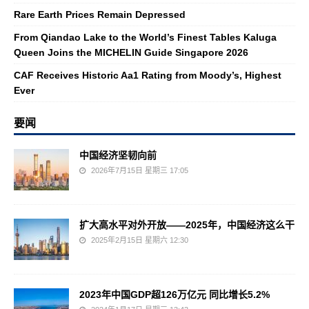
Rare Earth Prices Remain Depressed
From Qiandao Lake to the World’s Finest Tables Kaluga
Queen Joins the MICHELIN Guide Singapore 2026
CAF Receives Historic Aa1 Rating from Moody’s, Highest
Ever
要闻
中国经济坚韧向前
2026年7月15日 星期三 17:05
扩大高水平对外开放——2025年，中国经济这么干
2025年2月15日 星期六 12:30
2023年中国GDP超126万亿元 同比增长5.2%