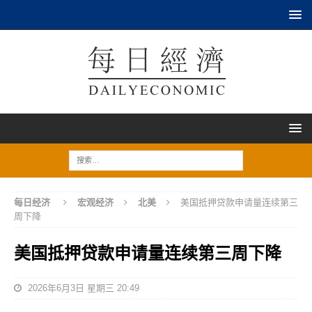
每日经济
宏观经济
北美
美国抵押贷款申请量连续第三
周下降
美国抵押贷款申请量连续第三周下降
2026年6月3日 星期三 20:49