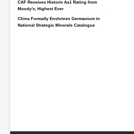
CAF Receives Historic Aa1 Rating from
Moody’s, Highest Ever
China Formally Enshrines Germanium in
National Strategic Minerals Catalogue