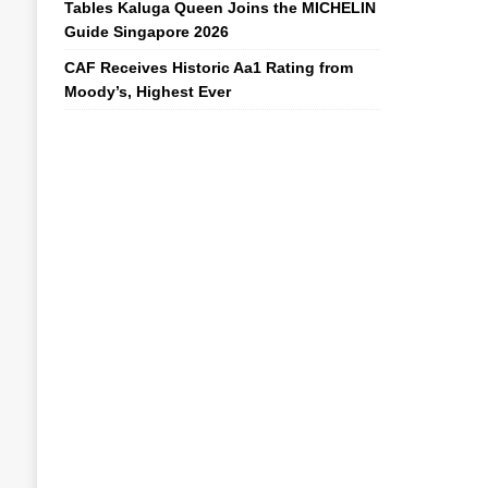
Tables Kaluga Queen Joins the MICHELIN
Guide Singapore 2026
CAF Receives Historic Aa1 Rating from
Moody’s, Highest Ever