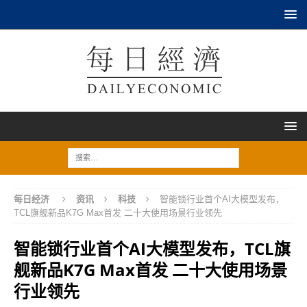
每日经济
资讯
科技
智能锁行业首个AI大模型发布，
TCL旗舰新品K7G Max首发 二十大使用场景行业领先
智能锁行业首个AI大模型发布，TCL旗
舰新品K7G Max首发 二十大使用场景
行业领先