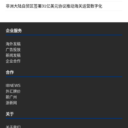
非洲大陆自贸区签署31亿美元协议推动海关运营数字化
企业服务
海外发稿
广告投放
新闻发稿
企业合作
合作
IBNEWS
外汇牌价
新广州
浙新网
关于
关于我们