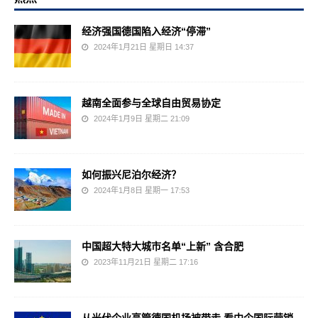
经济强国德国陷入经济“停滞”
2024年1月21日 星期日 14:37
越南全面参与全球自由贸易协定
2024年1月9日 星期二 21:09
如何振兴尼泊尔经济？
2024年1月8日 星期一 17:53
中国超大特大城市名单“上新” 含合肥
2023年11月21日 星期二 17:16