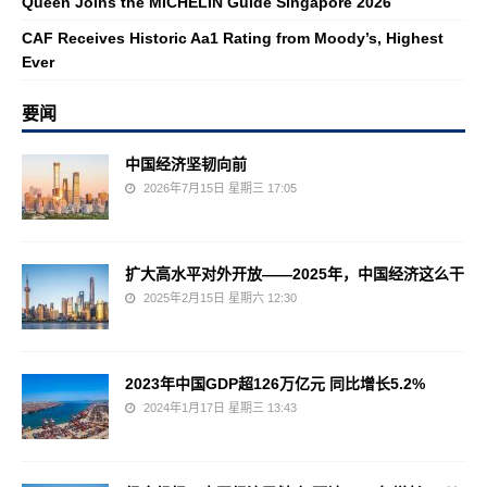
Queen Joins the MICHELIN Guide Singapore 2026
CAF Receives Historic Aa1 Rating from Moody’s, Highest
Ever
要闻
中国经济坚韧向前
2026年7月15日 星期三 17:05
扩大高水平对外开放——2025年，中国经济这么干
2025年2月15日 星期六 12:30
2023年中国GDP超126万亿元 同比增长5.2%
2024年1月17日 星期三 13:43