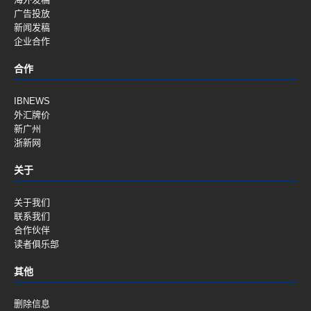
广告投放
新闻发稿
企业合作
合作
IBNEWS
外汇牌价
新广州
浙新网
关于
关于我们
联系我们
合作伙伴
读者俱乐部
其他
删除信息