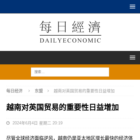
每日经济
东盟
越南对英国贸易的重要性日益增加
越南对英国贸易的重要性日益增加
2024年6月4日 星期二 20:19
尽管全球经济面临逆风，越南仍是亚太地区增长最快的经济体