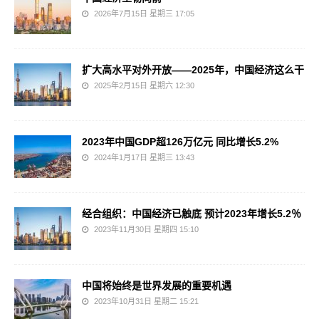
2026年7月15日 星期三 17:05
扩大高水平对外开放——2025年，中国经济这么干
2025年2月15日 星期六 12:30
2023年中国GDP超126万亿元 同比增长5.2%
2024年1月17日 星期三 13:43
经合组织：中国经济已触底 预计2023年增长5.2％
2023年11月30日 星期四 15:10
中国将始终是世界发展的重要机遇
2023年10月31日 星期二 15:21