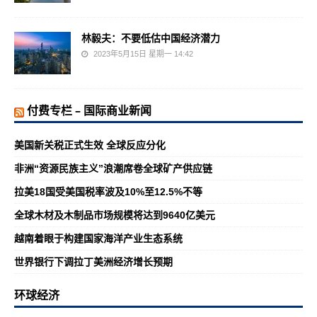
林毅夫：不要低估中国经济潜力
2023年5月15日 星期一 14:42
付费专栏 – 国际商业新闻
美国新关税正式生效 全球反应分化
非洲“资源民族主义”浪潮席卷全球矿产供应链
拉美18国受美国税率波及10%至12.5%不等
全球木材及木制品市场规模将达到9640亿美元
越南着眼于构建国家海洋产业生态系统
世界银行下调拉丁美洲经济增长预期
环球经济