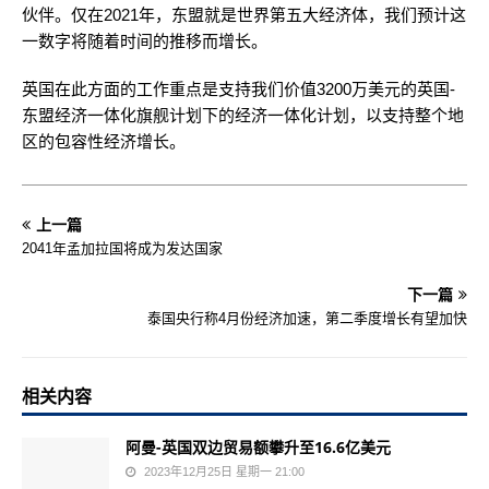
伙伴。仅在2021年，东盟就是世界第五大经济体，我们预计这
一数字将随着时间的推移而增长。
英国在此方面的工作重点是支持我们价值3200万美元的英国-
东盟经济一体化旗舰计划下的经济一体化计划，以支持整个地
区的包容性经济增长。
上一篇
2041年孟加拉国将成为发达国家
下一篇
泰国央行称4月份经济加速，第二季度增长有望加快
相关内容
阿曼-英国双边贸易额攀升至16.6亿美元
2023年12月25日 星期一 21:00