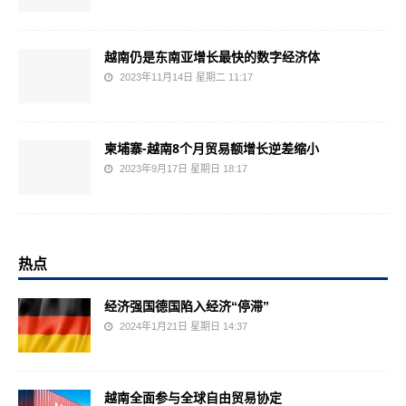
越南仍是东南亚增长最快的数字经济体
2023年11月14日 星期二 11:17
柬埔寨-越南8个月贸易额增长逆差缩小
2023年9月17日 星期日 18:17
热点
经济强国德国陷入经济“停滞”
2024年1月21日 星期日 14:37
越南全面参与全球自由贸易协定