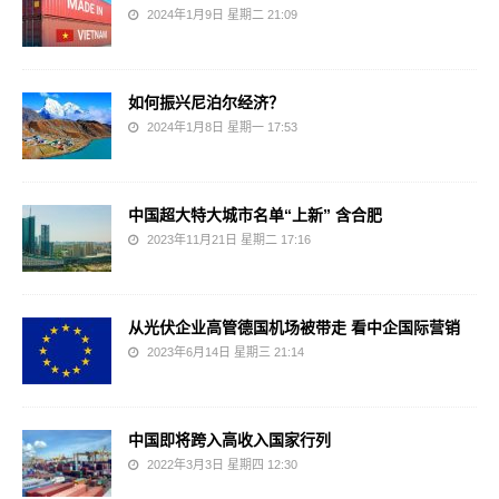
2024年1月9日 星期二 21:09
如何振兴尼泊尔经济？
2024年1月8日 星期一 17:53
中国超大特大城市名单“上新” 含合肥
2023年11月21日 星期二 17:16
从光伏企业高管德国机场被带走 看中企国际营销
2023年6月14日 星期三 21:14
中国即将跨入高收入国家行列
2022年3月3日 星期四 12:30