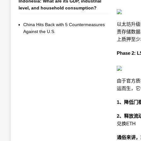
Indonesia: What are its GDP, industrial
level, and household consumption?
以太坊升级
China Hits Back with 5 Countermeasures
Against the U.S.
责存储数据
上质押至少
Phase 2:
由于官方质
运而生，它
1、降低门
2、释放流
兑换ETH
通俗来讲，