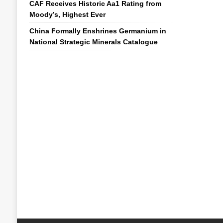
CAF Receives Historic Aa1 Rating from
Moody’s, Highest Ever
China Formally Enshrines Germanium in
National Strategic Minerals Catalogue