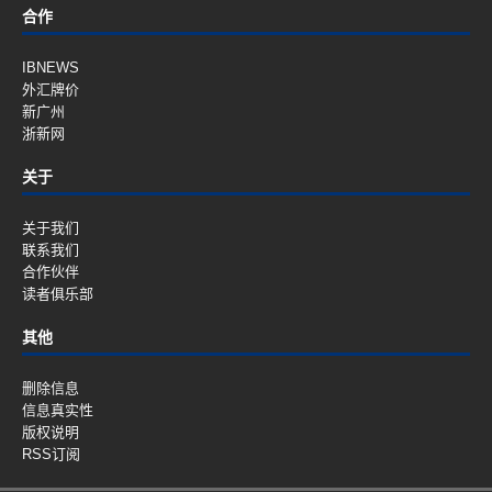
合作
IBNEWS
外汇牌价
新广州
浙新网
关于
关于我们
联系我们
合作伙伴
读者俱乐部
其他
删除信息
信息真实性
版权说明
RSS订阅