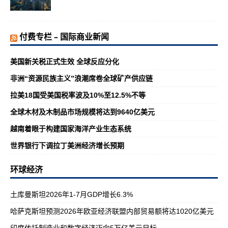
付费专栏 – 国际商业新闻
美国新关税正式生效 全球反应分化
非洲“资源民族主义”浪潮席卷全球矿产供应链
拉美18国受美国税率波及10%至12.5%不等
全球木材及木制品市场规模将达到9640亿美元
越南着眼于构建国家海洋产业生态系统
世界银行下调拉丁美洲经济增长预期
环球经济
土库曼斯坦2026年1-7月GDP增长6.3%
哈萨克斯坦预测2026年欧亚经济联盟内部贸易额将达1020亿美元