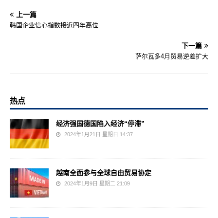
上一篇
韩国企业信心指数接近四年高位
下一篇
萨尔瓦多4月贸易逆差扩大
热点
经济强国德国陷入经济“停滞”
2024年1月21日 星期日 14:37
越南全面参与全球自由贸易协定
2024年1月9日 星期二 21:09