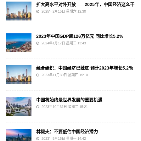
扩大高水平对外开放——2025年，中国经济这么干
2025年2月15日 星期六 12:30
2023年中国GDP超126万亿元 同比增长5.2%
2024年1月17日 星期三 13:43
经合组织：中国经济已触底 预计2023年增长5.2％
2023年11月30日 星期四 15:10
中国将始终是世界发展的重要机遇
2023年10月31日 星期二 15:21
林毅夫：不要低估中国经济潜力
2023年5月15日 星期一 14:42