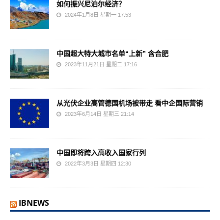
如何振兴尼泊尔经济？
2024年1月8日 星期一 17:53
中国超大特大城市名单“上新” 含合肥
2023年11月21日 星期二 17:16
从光伏企业高管德国机场被带走 看中企国际营销
2023年6月14日 星期三 21:14
中国即将跨入高收入国家行列
2022年3月3日 星期四 12:30
IBNEWS