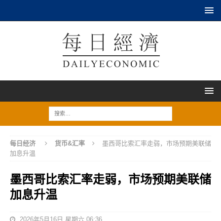
每日经济
货币&汇率
墨西哥比索汇率走弱，市场预期美联储
加息升温
墨西哥比索汇率走弱，市场预期美联储
加息升温
2026年5月16日 星期六 06:36