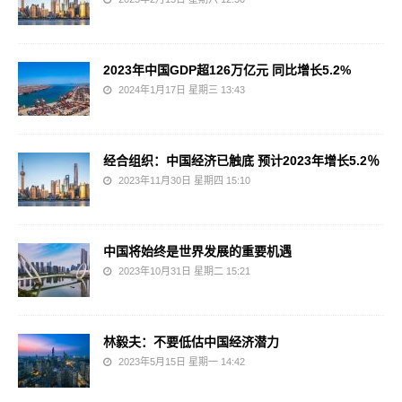
2023年中国GDP超126万亿元 同比增长5.2%
2024年1月17日 星期三 13:43
经合组织：中国经济已触底 预计2023年增长5.2％
2023年11月30日 星期四 15:10
中国将始终是世界发展的重要机遇
2023年10月31日 星期二 15:21
林毅夫：不要低估中国经济潜力
2023年5月15日 星期一 14:42