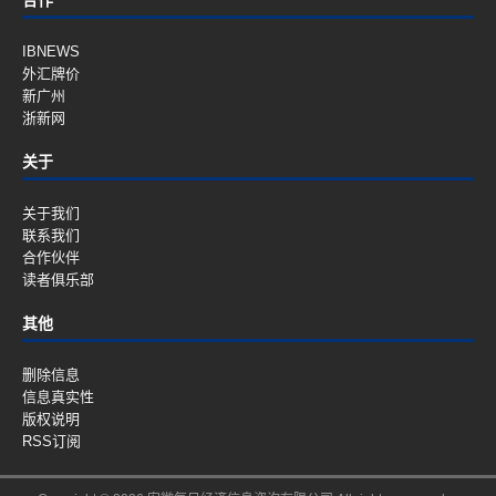
IBNEWS
外汇牌价
新广州
浙新网
关于
关于我们
联系我们
合作伙伴
读者俱乐部
其他
删除信息
信息真实性
版权说明
RSS订阅