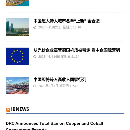
中国超大特大城市名单“上新” 含合肥
2023年11月21日 星期二 17:16
从光伏企业高管德国机场被带走 看中企国际营销
2023年6月14日 星期三 21:14
中国即将跨入高收入国家行列
2022年3月3日 星期四 12:30
IBNEWS
DRC Announces Total Ban on Copper and Cobalt
Concentrate Exports