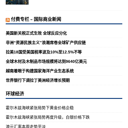
付费专栏 – 国际商业新闻
美国新关税正式生效 全球反应分化
非洲“资源民族主义”浪潮席卷全球矿产供应链
拉美18国受美国税率波及10%至12.5%不等
全球木材及木制品市场规模将达到9640亿美元
越南着眼于构建国家海洋产业生态系统
世界银行下调拉丁美洲经济增长预期
环球经济
霍尔木兹海峡紧张局势下黄金价格企稳
霍尔木兹海峡紧张局势再度升级，白银价格下跌
澳元汇率本周走势平淡