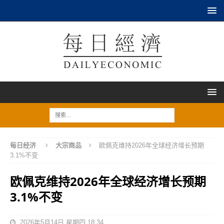
每日经济
大宗商品
欧佩克维持2026年全球经济增长预期
3.1%不变
欧佩克维持2026年全球经济增长预期
3.1%不变
2026年5月14日 星期四 18:34