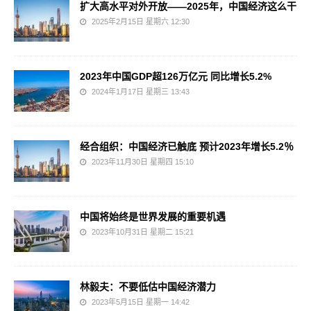
扩大高水平对外开放——2025年，中国经济这么干
2025年2月15日 星期六 12:30
2023年中国GDP超126万亿元 同比增长5.2%
2024年1月17日 星期三 13:43
经合组织：中国经济已触底 预计2023年增长5.2％
2023年11月30日 星期四 15:10
中国将始终是世界发展的重要机遇
2023年10月31日 星期二 15:21
林毅夫：不要低估中国经济潜力
2023年5月15日 星期一 14:42