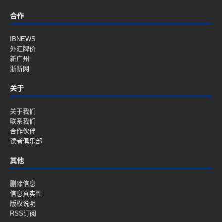
合作
IBNEWS
外汇牌价
新广州
浙新网
关于
关于我们
联系我们
合作伙伴
读者俱乐部
其他
删除信息
信息真实性
版权说明
RSS订阅