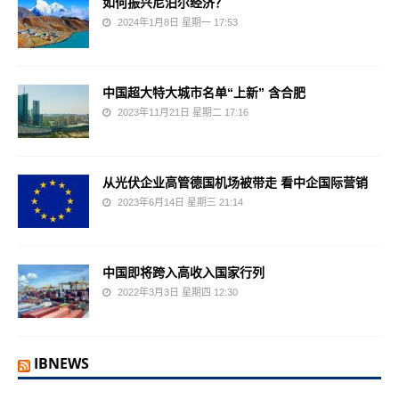
如何振兴尼泊尔经济？
2024年1月8日 星期一 17:53
中国超大特大城市名单“上新” 含合肥
2023年11月21日 星期二 17:16
从光伏企业高管德国机场被带走 看中企国际营销
2023年6月14日 星期三 21:14
中国即将跨入高收入国家行列
2022年3月3日 星期四 12:30
IBNEWS