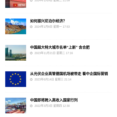
2024年1月9日 星期二 21:09
如何振兴尼泊尔经济？
2024年1月8日 星期一 17:53
中国超大特大城市名单“上新” 含合肥
2023年11月21日 星期二 17:16
从光伏企业高管德国机场被带走 看中企国际营销
2023年6月14日 星期三 21:14
中国即将跨入高收入国家行列
2022年3月3日 星期四 12:30