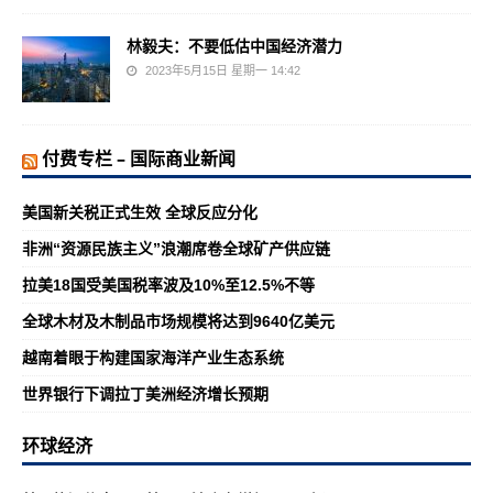
林毅夫：不要低估中国经济潜力
2023年5月15日 星期一 14:42
付费专栏 – 国际商业新闻
美国新关税正式生效 全球反应分化
非洲“资源民族主义”浪潮席卷全球矿产供应链
拉美18国受美国税率波及10%至12.5%不等
全球木材及木制品市场规模将达到9640亿美元
越南着眼于构建国家海洋产业生态系统
世界银行下调拉丁美洲经济增长预期
环球经济