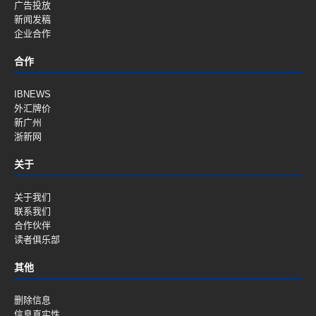
广告投放
新闻发稿
企业合作
合作
IBNEWS
外汇牌价
新广州
浙新网
关于
关于我们
联系我们
合作伙伴
读者俱乐部
其他
删除信息
信息真实性