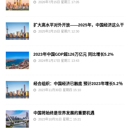
2026年7月15日 星期三 17:05
扩大高水平对外开放——2025年，中国经济这么干
2025年2月15日 星期六 12:30
2023年中国GDP超126万亿元 同比增长5.2%
2024年1月17日 星期三 13:43
经合组织：中国经济已触底 预计2023年增长5.2％
2023年11月30日 星期四 15:10
中国将始终是世界发展的重要机遇
2023年10月31日 星期二 15:21