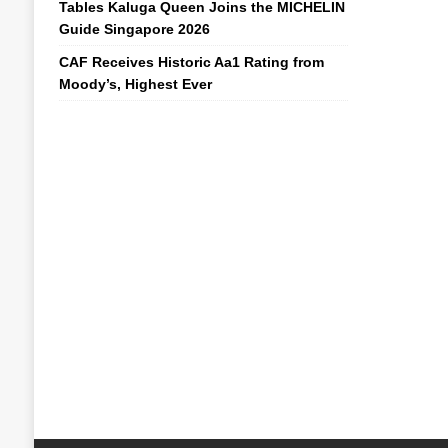
Tables Kaluga Queen Joins the MICHELIN
Guide Singapore 2026
CAF Receives Historic Aa1 Rating from
Moody’s, Highest Ever