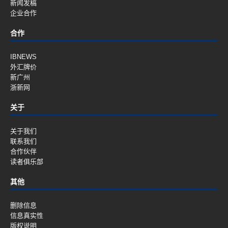
新闻发稿
企业合作
合作
IBNEWS
外汇牌价
新广州
浙新网
关于
关于我们
联系我们
合作伙伴
读者俱乐部
其他
删除信息
信息真实性
版权说明