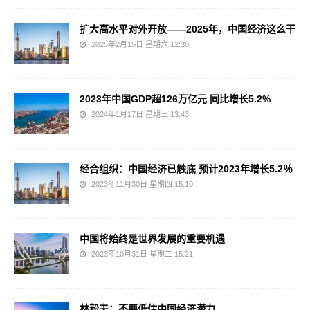
扩大高水平对外开放——2025年，中国经济这么干
2025年2月15日 星期六 12:30
2023年中国GDP超126万亿元 同比增长5.2%
2024年1月17日 星期三 13:43
经合组织：中国经济已触底 预计2023年增长5.2％
2023年11月30日 星期四 15:10
中国将始终是世界发展的重要机遇
2023年10月31日 星期二 15:21
林毅夫：不要低估中国经济潜力