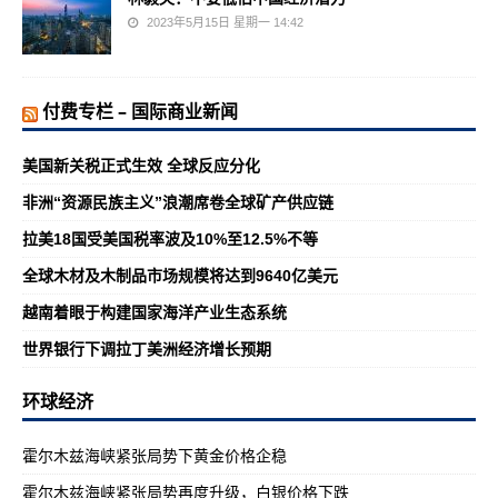
2023年5月15日 星期一 14:42
付费专栏 – 国际商业新闻
美国新关税正式生效 全球反应分化
非洲“资源民族主义”浪潮席卷全球矿产供应链
拉美18国受美国税率波及10%至12.5%不等
全球木材及木制品市场规模将达到9640亿美元
越南着眼于构建国家海洋产业生态系统
世界银行下调拉丁美洲经济增长预期
环球经济
霍尔木兹海峡紧张局势下黄金价格企稳
霍尔木兹海峡紧张局势再度升级，白银价格下跌