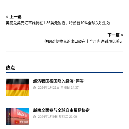
上一篇
英镑兑美元汇率维持在1.35美元附近，特朗普10%全球关税生效
下一篇
伊朗对伊拉克的出口额在十个月内达到79亿美元
热点
经济强国德国陷入经济“停滞”
2024年1月21日 星期日 14:37
越南全面参与全球自由贸易协定
2024年1月9日 星期二 21:09