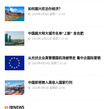
如何振兴尼泊尔经济？
2024年1月8日 星期一 17:53
中国超大特大城市名单“上新” 含合肥
2023年11月21日 星期二 17:16
从光伏企业高管德国机场被带走 看中企国际营销
2023年6月14日 星期三 21:14
中国即将跨入高收入国家行列
2022年3月3日 星期四 12:30
IBNEWS