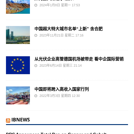
2024年1月8日 星期一 17:53
中国超大特大城市名单“上新” 含合肥
2023年11月21日 星期二 17:16
从光伏企业高管德国机场被带走 看中企国际营销
2023年6月14日 星期三 21:14
中国即将跨入高收入国家行列
2022年3月3日 星期四 12:30
IBNEWS