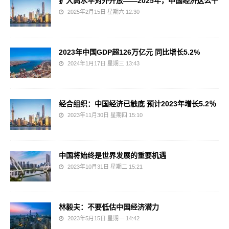
扩大高水平对外开放——2025年，中国经济这么干
2025年2月15日 星期六 12:30
2023年中国GDP超126万亿元 同比增长5.2%
2024年1月17日 星期三 13:43
经合组织：中国经济已触底 预计2023年增长5.2％
2023年11月30日 星期四 15:10
中国将始终是世界发展的重要机遇
2023年10月31日 星期二 15:21
林毅夫：不要低估中国经济潜力
2023年5月15日 星期一 14:42