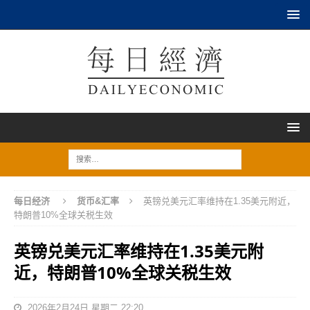
每日经济
货币&汇率
英镑兑美元汇率维持在1.35美元附近，
特朗普10%全球关税生效
英镑兑美元汇率维持在1.35美元附
近，特朗普10%全球关税生效
2026年2月24日 星期二 22:20