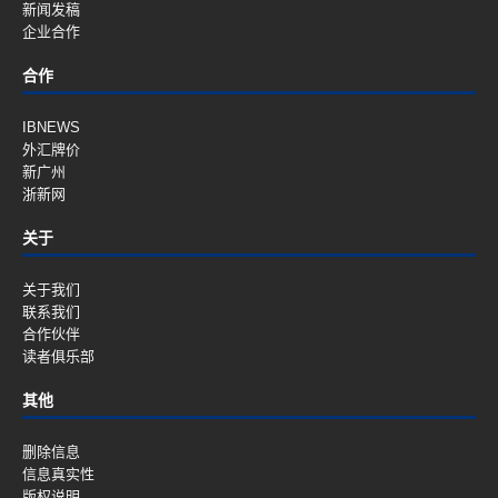
新闻发稿
企业合作
合作
IBNEWS
外汇牌价
新广州
浙新网
关于
关于我们
联系我们
合作伙伴
读者俱乐部
其他
删除信息
信息真实性
版权说明