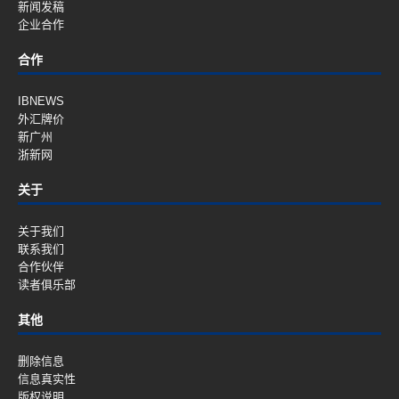
新闻发稿
企业合作
合作
IBNEWS
外汇牌价
新广州
浙新网
关于
关于我们
联系我们
合作伙伴
读者俱乐部
其他
删除信息
信息真实性
版权说明