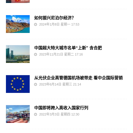
如何振兴尼泊尔经济？
2024年1月8日 星期一 17:53
中国超大特大城市名单“上新” 含合肥
2023年11月21日 星期二 17:16
从光伏企业高管德国机场被带走 看中企国际营销
2023年6月14日 星期三 21:14
中国即将跨入高收入国家行列
2022年3月3日 星期四 12:30