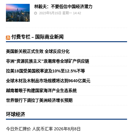
林毅夫：不要低估中国经济潜力
2023年5月15日 星期一 14:42
付费专栏 – 国际商业新闻
美国新关税正式生效 全球反应分化
非洲“资源民族主义”浪潮席卷全球矿产供应链
拉美18国受美国税率波及10%至12.5%不等
全球木材及木制品市场规模将达到9640亿美元
越南着眼于构建国家海洋产业生态系统
世界银行下调拉丁美洲经济增长预期
环球经济
今日外汇牌价 人民币汇率 2026年8月8日