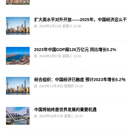
扩大高水平对外开放——2025年，中国经济这么干
2025年2月15日 星期六 12:30
2023年中国GDP超126万亿元 同比增长5.2%
2024年1月17日 星期三 13:43
经合组织：中国经济已触底 预计2023年增长5.2％
2023年11月30日 星期四 15:10
中国将始终是世界发展的重要机遇
2023年10月31日 星期二 15:21