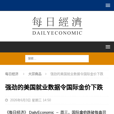
每日经济
大宗商品
强劲的美国就业数据令国际金价下跌
强劲的美国就业数据令国际金价下跌
2026年6月3日 星期三 14:50
《每日经济》 DailyEconomic – 周三，国际
金价
跌破每盎司