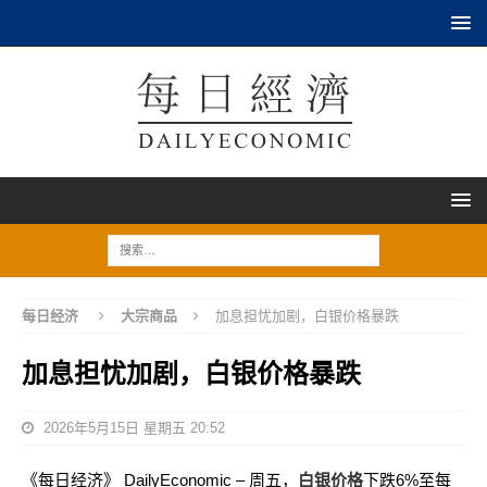
每日经济
大宗商品
加息担忧加剧，白银价格暴跌
加息担忧加剧，白银价格暴跌
2026年5月15日 星期五 20:52
《每日经济》 DailyEconomic – 周五，
白银价格
下跌6%至每