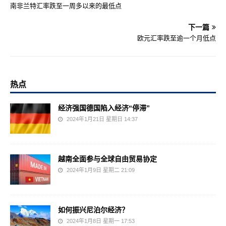
南非兰特汇率跌至一周多以来的最低点
下一篇
欧元汇率跌至逾一个月低点
热点
经济强国德国陷入经济“停滞”
2024年1月21日 星期日 14:37
越南全面参与全球自由贸易协定
2024年1月9日 星期二 21:09
如何振兴尼泊尔经济？
2024年1月8日 星期一 17:53