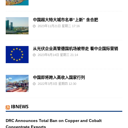
中国超大特大城市名单“上新” 含合肥
2023年11月21日 星期二 17:16
从光伏企业高管德国机场被带走 看中企国际营销
2023年6月14日 星期三 21:14
中国即将跨入高收入国家行列
2022年3月3日 星期四 12:30
IBNEWS
DRC Announces Total Ban on Copper and Cobalt
Concentrate Exports