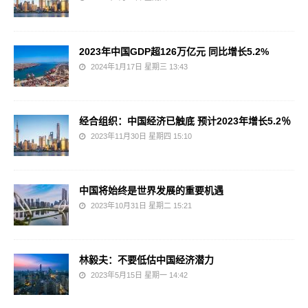
2023年中国GDP超126万亿元 同比增长5.2%
2024年1月17日 星期三 13:43
经合组织：中国经济已触底 预计2023年增长5.2％
2023年11月30日 星期四 15:10
中国将始终是世界发展的重要机遇
2023年10月31日 星期二 15:21
林毅夫：不要低估中国经济潜力
2023年5月15日 星期一 14:42