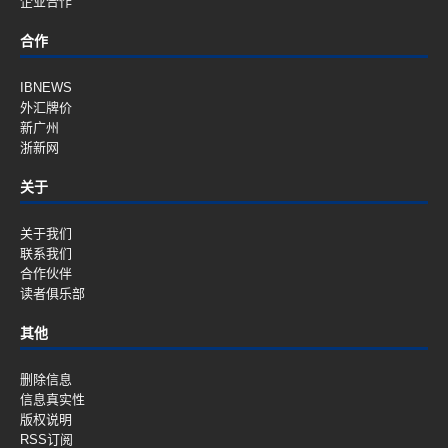
企业合作
合作
IBNEWS
外汇牌价
新广州
浙新网
关于
关于我们
联系我们
合作伙伴
读者俱乐部
其他
删除信息
信息真实性
版权说明
RSS订阅