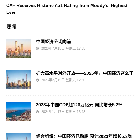
CAF Receives Historic Aa1 Rating from Moody’s, Highest
Ever
要闻
中国经济坚韧向前
2026年7月15日 星期三 17:05
扩大高水平对外开放——2025年，中国经济这么干
2025年2月15日 星期六 12:30
2023年中国GDP超126万亿元 同比增长5.2%
2024年1月17日 星期三 13:43
经合组织：中国经济已触底 预计2023年增长5.2％