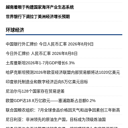
越南着眼于构建国家海洋产业生态系统
世界银行下调拉丁美洲经济增长预期
环球经济
中国银行外汇牌价 今日人民币汇率 2026年8月9日
今日外汇牌价 人民币汇率 2026年8月8日
土库曼斯坦2026年1-7月GDP增长6.3%
哈萨克斯坦预测2026年欧亚经济联盟内部贸易额将达1020亿美元
印度依托制造业和数字经济迈向5万亿美元目标
尼泊尔与128个国家存在贸易逆差
欧盟GDP达18.8万亿欧元——塞浦路斯占总额0.2%
联合国粮农组织：7月全球食品价格因天气和战争因素创三年新高
尼日利亚：非洲领先的原油生产国，目标成为顶级炼油国