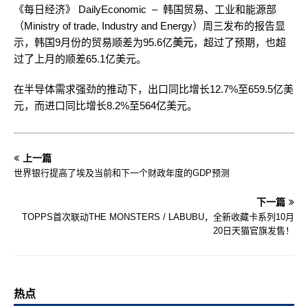
《每日经济》 DailyEconomic – 韩国贸易、工业和能源部
（Ministry of trade, Industry and Energy）周三发布的报告显
示，韩国9月份的贸易顺差为95.6亿
美元
，超过了预期，也超
过了上月的顺差65.1亿美元。
在半导体需求强劲的推动下，出口同比增长12.7%至659.5亿美
元，而进口同比增长8.2%至564亿美元。
上一篇
世界银行提高了埃及当前和下一个财政年度的GDP预测
下一篇
TOPPS首次联动THE MONSTERS / LABUBU，全新收藏卡系列10月
20日天猫官旗发售！
热点