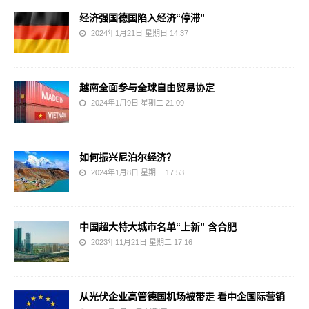
经济强国德国陷入经济“停滞”
2024年1月21日 星期日 14:37
越南全面参与全球自由贸易协定
2024年1月9日 星期二 21:09
如何振兴尼泊尔经济？
2024年1月8日 星期一 17:53
中国超大特大城市名单“上新” 含合肥
2023年11月21日 星期二 17:16
从光伏企业高管德国机场被带走 看中企国际营销