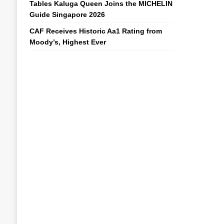
Tables Kaluga Queen Joins the MICHELIN
Guide Singapore 2026
CAF Receives Historic Aa1 Rating from
Moody’s, Highest Ever