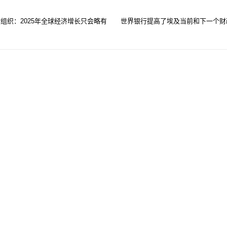
组织：2025年全球经济增长只会略有
世界银行提高了埃及当前和下一个财