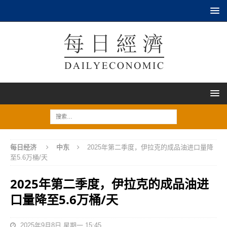
每日经济
中东
2025年第二季度，伊拉克的成品油进口量降
至5.6万桶/天
2025年第二季度，伊拉克的成品油进
口量降至5.6万桶/天
2025年9月8日 星期一 15:45