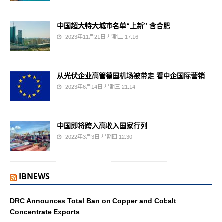
中国超大特大城市名单“上新” 含合肥
2023年11月21日 星期二 17:16
从光伏企业高管德国机场被带走 看中企国际营销
2023年6月14日 星期三 21:14
中国即将跨入高收入国家行列
2022年3月3日 星期四 12:30
IBNEWS
DRC Announces Total Ban on Copper and Cobalt
Concentrate Exports