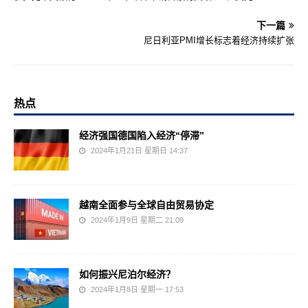
下一篇
尼日利亚PMI增长标志着经济持续扩张
热点
经济强国德国陷入经济“停滞”
2024年1月21日 星期日 14:37
越南全面参与全球自由贸易协定
2024年1月9日 星期二 21:09
如何振兴尼泊尔经济？
2024年1月8日 星期一 17:53