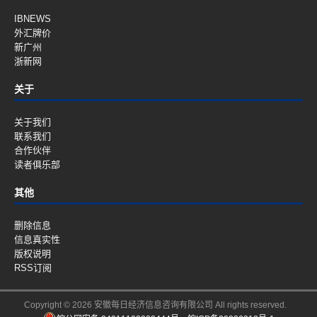
IBNEWS
外汇牌价
新广州
浙新网
关于
关于我们
联系我们
合作伙伴
读者俱乐部
其他
删除信息
信息真实性
版权说明
RSS订阅
Copyright © 2026 安徽每日经济信息咨询有限公司 All rights reserved.