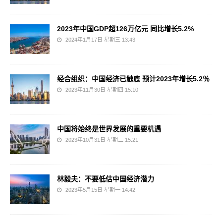
2023年中国GDP超126万亿元 同比增长5.2%
2024年1月17日 星期三 13:43
经合组织：中国经济已触底 预计2023年增长5.2％
2023年11月30日 星期四 15:10
中国将始终是世界发展的重要机遇
2023年10月31日 星期二 15:21
林毅夫：不要低估中国经济潜力
2023年5月15日 星期一 14:42