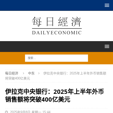
每日经济
中东
伊拉克中央银行：2025年上半年外币销售额
将突破400亿美元
伊拉克中央银行：2025年上半年外币
销售额将突破400亿美元
2025年9月8日 星期一 15:44