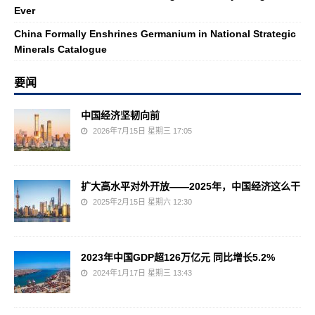
Ever
China Formally Enshrines Germanium in National Strategic
Minerals Catalogue
要闻
中国经济坚韧向前
2026年7月15日 星期三 17:05
扩大高水平对外开放——2025年，中国经济这么干
2025年2月15日 星期六 12:30
2023年中国GDP超126万亿元 同比增长5.2%
2024年1月17日 星期三 13:43