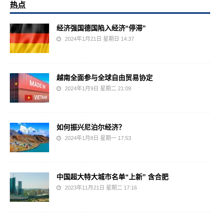
热点
经济强国德国陷入经济“停滞”
2024年1月21日 星期日 14:37
越南全面参与全球自由贸易协定
2024年1月9日 星期二 21:09
如何振兴尼泊尔经济？
2024年1月8日 星期一 17:53
中国超大特大城市名单“上新” 含合肥
2023年11月21日 星期二 17:16