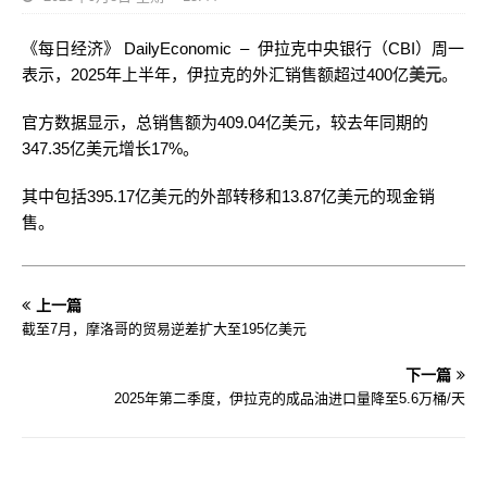
《每日经济》 DailyEconomic – 伊拉克中央银行（CBI）周一
表示，2025年上半年，伊拉克的外汇销售额超过400亿
美元
。
官方数据显示，总销售额为409.04亿美元，较去年同期的
347.35亿美元增长17%。
其中包括395.17亿美元的外部转移和13.87亿美元的现金销
售。
上一篇
截至7月，摩洛哥的贸易逆差扩大至195亿美元
下一篇
2025年第二季度，伊拉克的成品油进口量降至5.6万桶/天