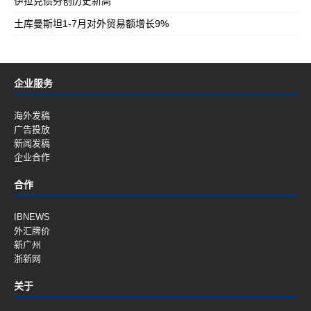
伊拉克债务创历史新高
土库曼斯坦1-7月对外贸易额增长9%
企业服务
海外发稿
广告投放
新闻发稿
企业合作
合作
IBNEWS
外汇牌价
新广州
浙新网
关于