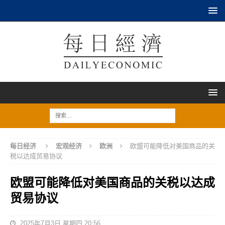
每日经济
宏观经济
欧洲
欧盟可能降低对美国商品的关
税以达成贸易协议
欧盟可能降低对美国商品的关税以达成
贸易协议
2025年7月3日 星期四 20:56