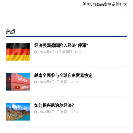
美国5月商品贸易逆差扩大
热点
经济强国德国陷入经济“停滞”
2024年1月21日 星期日 14:37
越南全面参与全球自由贸易协定
2024年1月9日 星期二 21:09
如何振兴尼泊尔经济？
2024年1月8日 星期一 17:53