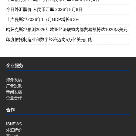
今日外汇牌价 人民币汇率 2026年8月8日
土库曼斯坦2026年1-7月GDP增长6.3%
哈萨克斯坦预测2026年欧亚经济联盟内部贸易额将达1020亿美元
印度依托制造业和数字经济迈向5万亿美元目标
企业服务
海外发稿
广告投放
新闻发稿
企业合作
合作
IBNEWS
外汇牌价