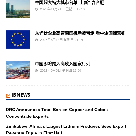
中国超大特大城市名单“上新” 含合肥
2023年11月21日 星期二 17:16
从光伏企业高管德国机场被带走 看中企国际营销
2023年6月14日 星期三 21:14
中国即将跨入高收入国家行列
2022年3月3日 星期四 12:30
IBNEWS
DRC Announces Total Ban on Copper and Cobalt
Concentrate Exports
Zimbabwe, Africa‘s Largest Lithium Producer, Sees Export
Revenue Triple in First Half