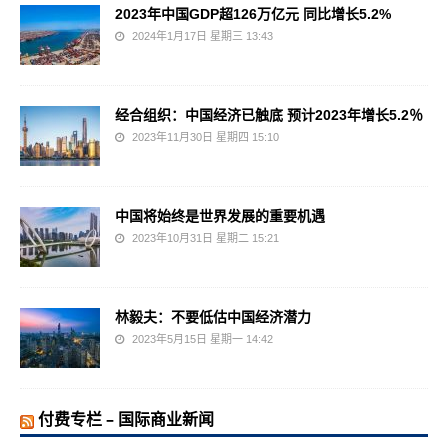
2023年中国GDP超126万亿元 同比增长5.2%
2024年1月17日 星期三 13:43
经合组织：中国经济已触底 预计2023年增长5.2％
2023年11月30日 星期四 15:10
中国将始终是世界发展的重要机遇
2023年10月31日 星期二 15:21
林毅夫：不要低估中国经济潜力
2023年5月15日 星期一 14:42
付费专栏 – 国际商业新闻