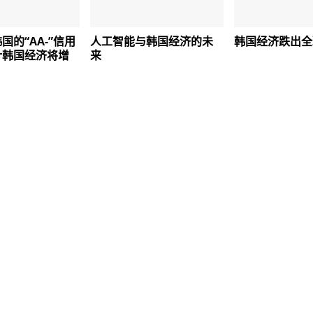
国的“AA-”信用
人工智能与韩国经济的未
韩国经济跌出全
计韩国经济将增
来