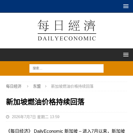
每日经济
东盟
新加坡燃油价格持续回落
新加坡燃油价格持续回落
2026年7月7日 星期二 13:59
《每日经济》 DailyEconomic 新加坡 – 进入7月以来，新加坡