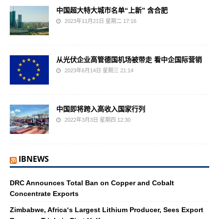
中国超大特大城市名单“上新” 含合肥
2023年11月21日 星期二 17:16
从光伏企业高管德国机场被带走 看中企国际营销
2023年6月14日 星期三 21:14
中国即将跨入高收入国家行列
2022年3月3日 星期四 12:30
IBNEWS
DRC Announces Total Ban on Copper and Cobalt
Concentrate Exports
Zimbabwe, Africa‘s Largest Lithium Producer, Sees Export