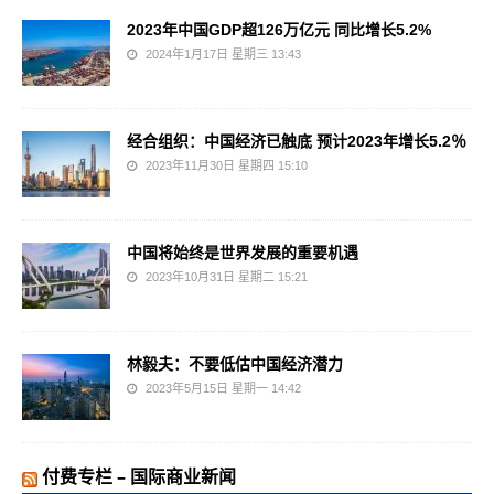
2023年中国GDP超126万亿元 同比增长5.2%
2024年1月17日 星期三 13:43
经合组织：中国经济已触底 预计2023年增长5.2％
2023年11月30日 星期四 15:10
中国将始终是世界发展的重要机遇
2023年10月31日 星期二 15:21
林毅夫：不要低估中国经济潜力
2023年5月15日 星期一 14:42
付费专栏 – 国际商业新闻