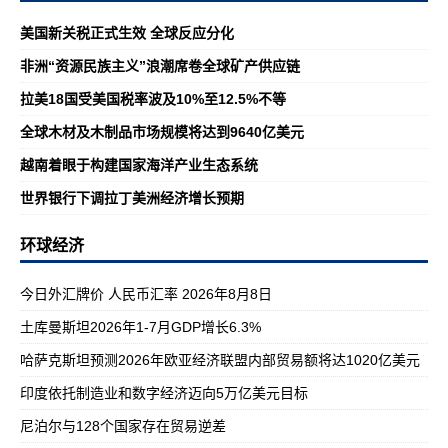
美国新关税正式生效 全球反应分化
非洲“资源民族主义”浪潮席卷全球矿产供应链
拉美18国受美国税率波及10%至12.5%不等
全球木材及木制品市场规模将达到9640亿美元
越南着眼于构建国家海洋产业生态系统
世界银行下调拉丁美洲经济增长预期
环球经济
今日外汇牌价 人民币汇率 2026年8月8日
土库曼斯坦2026年1-7月GDP增长6.3%
哈萨克斯坦预测2026年欧亚经济联盟内部贸易额将达1020亿美元
印度依托制造业和数字经济迈向5万亿美元目标
尼泊尔与128个国家存在贸易逆差