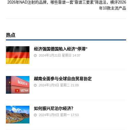
2026年NAD注射的品牌，哪些靠谱一套“靠谱三要素”筛选法，横评2026
年10款主流产品
热点
经济强国德国陷入经济“停滞”
2024年1月21日 星期日 14:37
越南全面参与全球自由贸易协定
2024年1月9日 星期二 21:09
如何振兴尼泊尔经济？
2024年1月8日 星期一 17:53