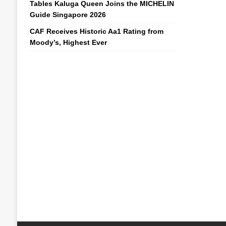
Tables Kaluga Queen Joins the MICHELIN
Guide Singapore 2026
CAF Receives Historic Aa1 Rating from
Moody’s, Highest Ever