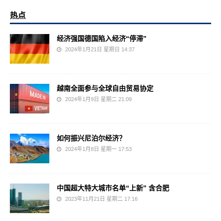
热点
经济强国德国陷入经济“停滞”
2024年1月21日 星期日 14:37
越南全面参与全球自由贸易协定
2024年1月9日 星期二 21:09
如何振兴尼泊尔经济？
2024年1月8日 星期一 17:53
中国超大特大城市名单“上新” 含合肥
2023年11月21日 星期二 17:16