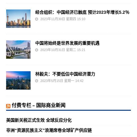
经合组织：中国经济已触底 预计2023年增长5.2％
2023年11月30日 星期四 15:10
中国将始终是世界发展的重要机遇
2023年10月31日 星期二 15:21
林毅夫：不要低估中国经济潜力
2023年5月15日 星期一 14:42
付费专栏 – 国际商业新闻
美国新关税正式生效 全球反应分化
非洲“资源民族主义”浪潮席卷全球矿产供应链