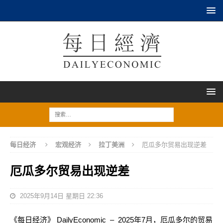
每日经济
宏观经济
拉丁美洲
厄瓜多尔贸易出现逆差
厄瓜多尔贸易出现逆差
2025年9月14日 星期日 22:36
《每日经济》 DailyEconomic – 2025年7月，厄瓜多尔的贸易