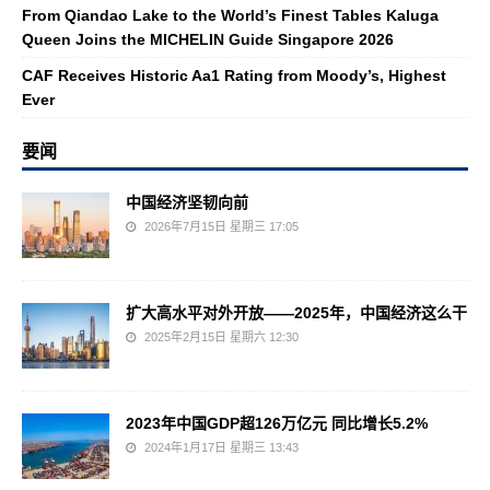
From Qiandao Lake to the World’s Finest Tables Kaluga
Queen Joins the MICHELIN Guide Singapore 2026
CAF Receives Historic Aa1 Rating from Moody’s, Highest
Ever
要闻
中国经济坚韧向前
2026年7月15日 星期三 17:05
扩大高水平对外开放——2025年，中国经济这么干
2025年2月15日 星期六 12:30
2023年中国GDP超126万亿元 同比增长5.2%
2024年1月17日 星期三 13:43