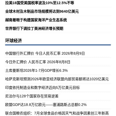
拉美18国受美国税率波及10%至12.5%不等
全球木材及木制品市场规模将达到9640亿美元
越南着眼于构建国家海洋产业生态系统
世界银行下调拉丁美洲经济增长预期
环球经济
中国银行外汇牌价 今日人民币汇率 2026年8月9日
今日外汇牌价 人民币汇率 2026年8月8日
土库曼斯坦2026年1-7月GDP增长6.3%
哈萨克斯坦预测2026年欧亚经济联盟内部贸易额将达1020亿美元
印度依托制造业和数字经济迈向5万亿美元目标
尼泊尔与128个国家存在贸易逆差
欧盟GDP达18.8万亿欧元——塞浦路斯占总额0.2%
联合国粮农组织：7月全球食品价格因天气和战争因素创三年新高