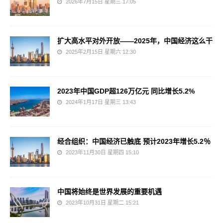
2026年7月15日 星期三 17:05
扩大高水平对外开放——2025年，中国经济这么干
2025年2月15日 星期六 12:30
2023年中国GDP超126万亿元 同比增长5.2%
2024年1月17日 星期三 13:43
经合组织：中国经济已触底 预计2023年增长5.2％
2023年11月30日 星期四 15:10
中国将始终是世界发展的重要机遇
2023年10月31日 星期二 15:21