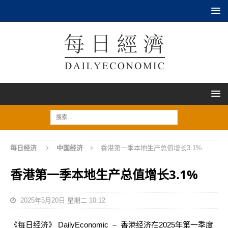
每日经济
中国经济
香港第一季本地生产总值增长3.1%
香港第一季本地生产总值增长3.1%
2025年5月20日 星期二 10:12
《每日经济》 DailyEconomic – 香港经济在2025年第一季度