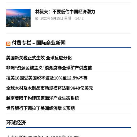
林毅夫：不要低估中国经济潜力
2023年5月15日 星期一 14:42
付费专栏 – 国际商业新闻
美国新关税正式生效 全球反应分化
非洲“资源民族主义”浪潮席卷全球矿产供应链
拉美18国受美国税率波及10%至12.5%不等
全球木材及木制品市场规模将达到9640亿美元
越南着眼于构建国家海洋产业生态系统
世界银行下调拉丁美洲经济增长预期
环球经济