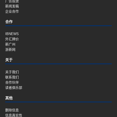
广告投放
新闻发稿
企业合作
合作
IBNEWS
外汇牌价
新广州
浙新网
关于
关于我们
联系我们
合作伙伴
读者俱乐部
其他
删除信息
信息真实性