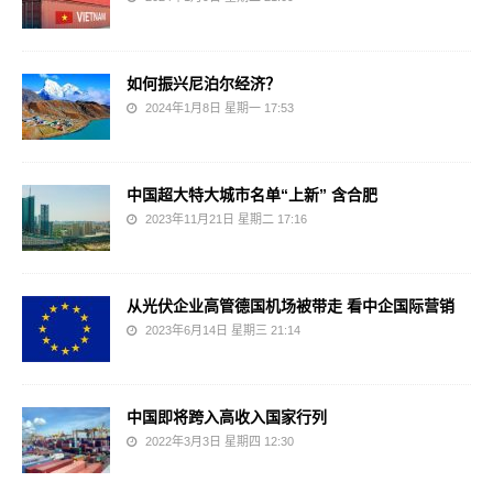
如何振兴尼泊尔经济？
2024年1月8日 星期一 17:53
中国超大特大城市名单“上新” 含合肥
2023年11月21日 星期二 17:16
从光伏企业高管德国机场被带走 看中企国际营销
2023年6月14日 星期三 21:14
中国即将跨入高收入国家行列
2022年3月3日 星期四 12:30