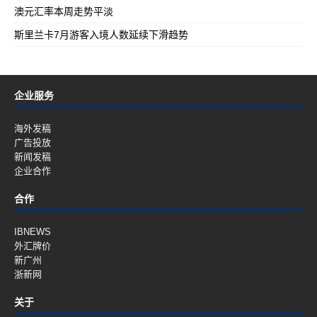
澳元汇率本周走势平淡
斯里兰卡7月游客入境人数延续下滑趋势
企业服务
海外发稿
广告投放
新闻发稿
企业合作
合作
IBNEWS
外汇牌价
新广州
浙新网
关于