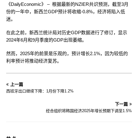
《DailyEconomic》 – 根据最新的NZIER共识预测，截至3月
份的一年中，新西兰GDP预计将收缩-0.8%，经济将陷入低
迷。
在此之前，新西兰统计局对历史GDP数据进行了修订，显示
2024年6月和9月季度的GDP出现萎缩。
然而，2025年的前景是乐观的，预计增长2.1%，因为较低的
利率预计将推动经济复苏。
上一篇
西班牙出口继续下降：1月份下降1.2%
下一篇
经合组织将韩国经济2025年增长预期下调至1.5%