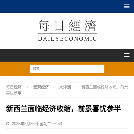
每日经济
宏观经济
大洋洲
新西兰面临经济收缩，前景
喜忧参半
新西兰面临经济收缩，前景喜忧参半
2025年3月25日 星期二 06:53