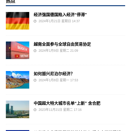
热点
经济强国德国陷入经济“停滞”
2024年1月21日 星期日 14:37
越南全面参与全球自由贸易协定
2024年1月9日 星期二 21:09
如何振兴尼泊尔经济？
2024年1月8日 星期一 17:53
中国超大特大城市名单“上新” 含合肥
2023年11月21日 星期二 17:16