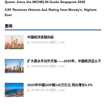
Queen Joins the MICHELIN Guide Singapore 2026
CAF Receives Historic Aa1 Rating from Moody’s, Highest
Ever
要闻
中国经济坚韧向前
2026年7月15日 星期三 17:05
扩大高水平对外开放——2025年，中国经济这么干
2025年2月15日 星期六 12:30
2023年中国GDP超126万亿元 同比增长5.2%
2024年1月17日 星期三 13:43