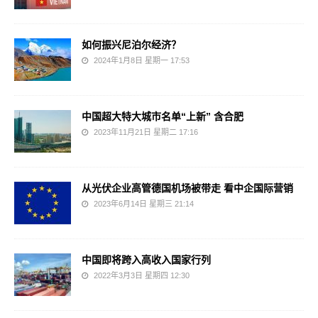
如何振兴尼泊尔经济？
2024年1月8日 星期一 17:53
中国超大特大城市名单“上新” 含合肥
2023年11月21日 星期二 17:16
从光伏企业高管德国机场被带走 看中企国际营销
2023年6月14日 星期三 21:14
中国即将跨入高收入国家行列
2022年3月3日 星期四 12:30