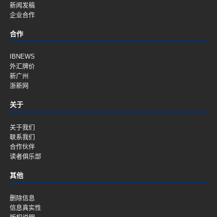
新闻发稿
企业合作
合作
IBNEWS
外汇牌价
新广州
浙新网
关于
关于我们
联系我们
合作伙伴
读者俱乐部
其他
删除信息
信息真实性