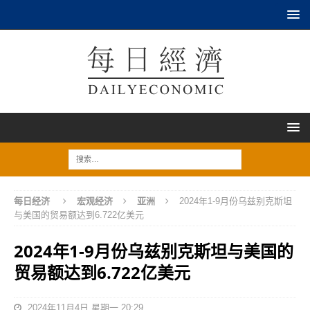
每日经济
宏观经济
亚洲
2024年1-9月份乌兹别克斯坦
与美国的贸易额达到6.722亿美元
2024年1-9月份乌兹别克斯坦与美国的
贸易额达到6.722亿美元
2024年11月4日 星期一 20:29