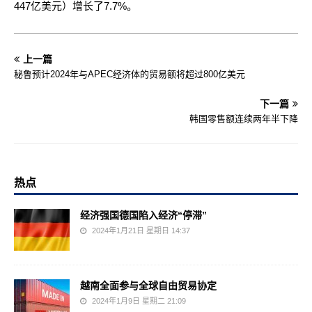
447亿美元）增长了7.7%。
上一篇
秘鲁预计2024年与APEC经济体的贸易额将超过800亿美元
下一篇
韩国零售额连续两年半下降
热点
经济强国德国陷入经济“停滞”
2024年1月21日 星期日 14:37
越南全面参与全球自由贸易协定
2024年1月9日 星期二 21:09