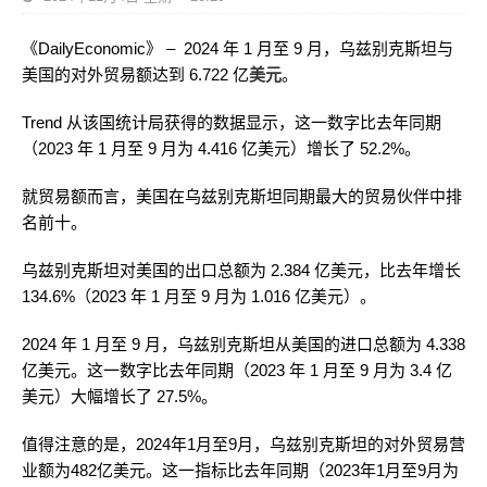
《DailyEconomic》 – 2024 年 1 月至 9 月，乌兹别克斯坦与
美国的对外贸易额达到 6.722 亿
美元
。
Trend 从该国统计局获得的数据显示，这一数字比去年同期
（2023 年 1 月至 9 月为 4.416 亿美元）增长了 52.2%。
就贸易额而言，美国在乌兹别克斯坦同期最大的贸易伙伴中排
名前十。
乌兹别克斯坦对美国的出口总额为 2.384 亿美元，比去年增长
134.6%（2023 年 1 月至 9 月为 1.016 亿美元）。
2024 年 1 月至 9 月，乌兹别克斯坦从美国的进口总额为 4.338
亿美元。这一数字比去年同期（2023 年 1 月至 9 月为 3.4 亿
美元）大幅增长了 27.5%。
值得注意的是，2024年1月至9月，乌兹别克斯坦的对外贸易营
业额为482亿美元。这一指标比去年同期（2023年1月至9月为