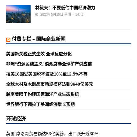
林毅夫：不要低估中国经济潜力
2023年5月15日 星期一 14:42
付费专栏 – 国际商业新闻
美国新关税正式生效 全球反应分化
非洲“资源民族主义”浪潮席卷全球矿产供应链
拉美18国受美国税率波及10%至12.5%不等
全球木材及木制品市场规模将达到9640亿美元
越南着眼于构建国家海洋产业生态系统
世界银行下调拉丁美洲经济增长预期
环球经济
英国-摩洛哥贸易额达53亿英镑，出口跃升近30%