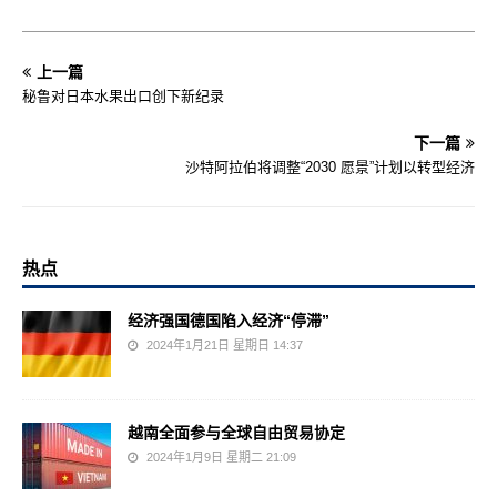
上一篇
秘鲁对日本水果出口创下新纪录
下一篇
沙特阿拉伯将调整“2030 愿景”计划以转型经济
热点
经济强国德国陷入经济“停滞”
2024年1月21日 星期日 14:37
越南全面参与全球自由贸易协定
2024年1月9日 星期二 21:09