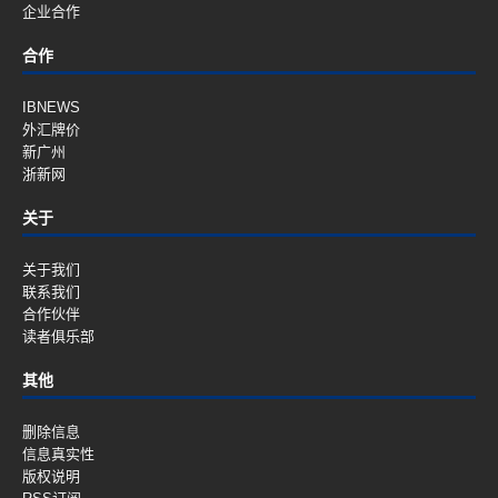
企业合作
合作
IBNEWS
外汇牌价
新广州
浙新网
关于
关于我们
联系我们
合作伙伴
读者俱乐部
其他
删除信息
信息真实性
版权说明