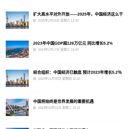
扩大高水平对外开放——2025年，中国经济这么干
2025年2月15日 星期六 12:30
2023年中国GDP超126万亿元 同比增长5.2%
2024年1月17日 星期三 13:43
经合组织：中国经济已触底 预计2023年增长5.2％
2023年11月30日 星期四 15:10
中国将始终是世界发展的重要机遇
2023年10月31日 星期二 15:21