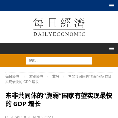
每日经济
宏观经济
非洲
东非共同体的“脆弱”国家有望
实现最快的 GDP 增长
东非共同体的“脆弱”国家有望实现最快
的 GDP 增长
2024年5月3日 星期五 21:20