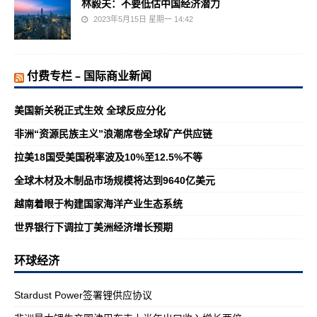
林毅夫：不要低估中国经济潜力
2023年5月15日 星期一 14:42
付费专栏 – 国际商业新闻
美国新关税正式生效 全球反应分化
非洲“资源民族主义”浪潮席卷全球矿产供应链
拉美18国受美国税率波及10%至12.5%不等
全球木材及木制品市场规模将达到9640亿美元
越南着眼于构建国家海洋产业生态系统
世界银行下调拉丁美洲经济增长预期
环球经济
Stardust Power签署锂供应协议