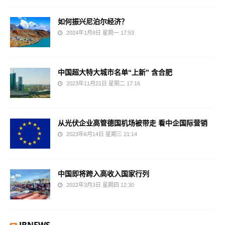
如何振兴尼泊尔经济？
2024年1月8日 星期一 17:53
中国超大特大城市名单“上新” 含合肥
2023年11月21日 星期二 17:16
从光伏企业高管德国机场被带走 看中企国际营销
2023年6月14日 星期三 21:14
中国即将跨入高收入国家行列
2022年3月3日 星期四 12:30