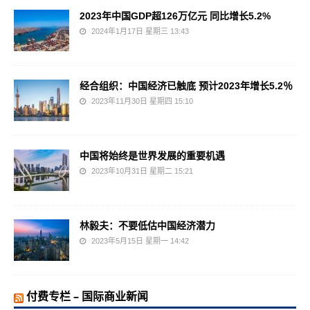
2023年中国GDP超126万亿元 同比增长5.2%
2024年1月17日 星期三 13:43
经合组织：中国经济已触底 预计2023年增长5.2％
2023年11月30日 星期四 15:10
中国将始终是世界发展的重要机遇
2023年10月31日 星期二 15:21
林毅夫：不要低估中国经济潜力
2023年5月15日 星期一 14:42
付费专栏 – 国际商业新闻