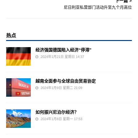
下一篇
尼日利亚私营部门活动升至九个月高位
热点
经济强国德国陷入经济“停滞”
2024年1月21日 星期日 14:37
越南全面参与全球自由贸易协定
2024年1月9日 星期二 21:09
如何振兴尼泊尔经济？
2024年1月8日 星期一 17:53