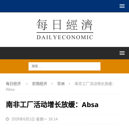
每日经济
宏观经济
非洲
南非工厂活动增长放缓：
Absa
南非工厂活动增长放缓：Absa
2026年6月1日 星期一 18:14