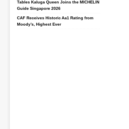
Tables Kaluga Queen Joins the MICHELIN
Guide Singapore 2026
CAF Receives Historic Aa1 Rating from
Moody’s, Highest Ever