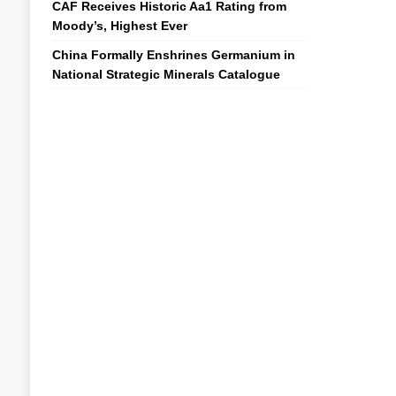
CAF Receives Historic Aa1 Rating from
Moody’s, Highest Ever
China Formally Enshrines Germanium in
National Strategic Minerals Catalogue