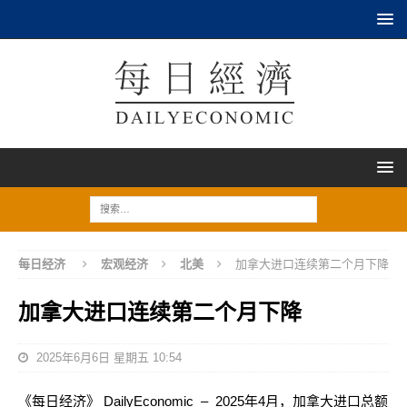
每日经济
宏观经济
北美
加拿大进口连续第二个月下降
加拿大进口连续第二个月下降
2025年6月6日 星期五 10:54
《每日经济》 DailyEconomic – 2025年4月，加拿大进口总额