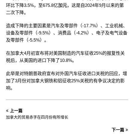
环比下降3.5%，至675.8亿
加元
，这是自2024年9月以来的第
二次下降。
造成下降的主要因素是汽车及零部件（-17.7%）、工业机械、
设备及零部件（-9.5%）、消费品（-4.2%）、电子及电气设备
及零部件（-5.5%）。
在加拿大4月初宣布将对美国制造的汽车征收25%的报复性关
税后，从美国的进口下降了10.8%。
此举是对特朗普政府宣布对外国汽车征收进口关税的回应，增
加了3月份对加拿大钢铁和铝征收25%关税的有争议决定的影
响。
上一篇
加拿大的贸易赤字在四月份有所增长
下一篇