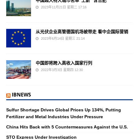
中国超大特大城市名单“上新” 含合肥
2023年11月21日 星期二 17:16
从光伏企业高管德国机场被带走 看中企国际营销
2023年6月14日 星期三 21:14
中国即将跨入高收入国家行列
2022年3月3日 星期四 12:30
IBNEWS
Sulfur Shortage Drives Global Prices Up 134%, Putting
Fertilizer and Metal Industries Under Pressure
China Hits Back with 5 Countermeasures Against the U.S.
STO Express Under Investigation