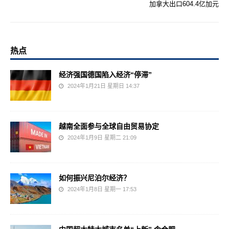
加拿大出口604.4亿加元
热点
经济强国德国陷入经济“停滞”
2024年1月21日 星期日 14:37
越南全面参与全球自由贸易协定
2024年1月9日 星期二 21:09
如何振兴尼泊尔经济？
2024年1月8日 星期一 17:53