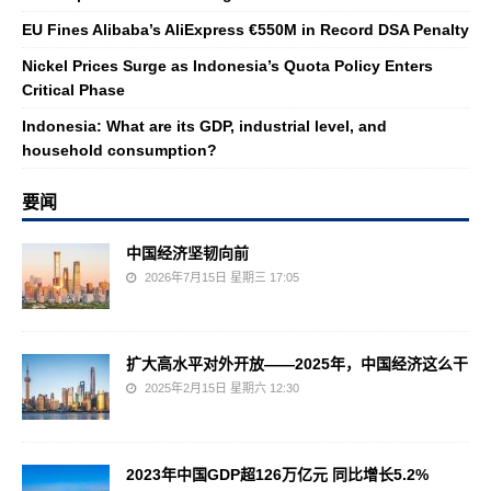
EU Fines Alibaba’s AliExpress €550M in Record DSA Penalty
Nickel Prices Surge as Indonesia’s Quota Policy Enters
Critical Phase
Indonesia: What are its GDP, industrial level, and
household consumption?
要闻
中国经济坚韧向前
2026年7月15日 星期三 17:05
扩大高水平对外开放——2025年，中国经济这么干
2025年2月15日 星期六 12:30
2023年中国GDP超126万亿元 同比增长5.2%