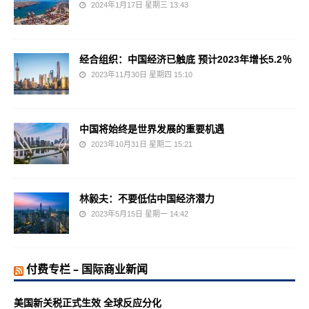
2024年1月17日 星期三 13:43
经合组织：中国经济已触底 预计2023年增长5.2％
2023年11月30日 星期四 15:10
中国将始终是世界发展的重要机遇
2023年10月31日 星期二 15:21
林毅夫：不要低估中国经济潜力
2023年5月15日 星期一 14:42
付费专栏 – 国际商业新闻
美国新关税正式生效 全球反应分化