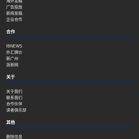
海外发稿
广告投放
新闻发稿
企业合作
合作
IBNEWS
外汇牌价
新广州
浙新网
关于
关于我们
联系我们
合作伙伴
读者俱乐部
其他
删除信息