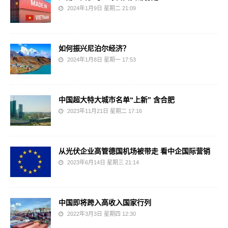
2024年1月9日 星期二 21:09
如何振兴尼泊尔经济？
2024年1月8日 星期一 17:53
中国超大特大城市名单“上新” 含合肥
2023年11月21日 星期二 17:16
从光伏企业高管德国机场被带走 看中企国际营销
2023年6月14日 星期三 21:14
中国即将跨入高收入国家行列
2022年3月3日 星期四 12:30