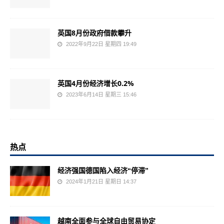
英国8月份政府借款攀升
2022年9月22日 星期四 19:49
英国4月份经济增长0.2%
2023年6月14日 星期三 15:46
热点
经济强国德国陷入经济“停滞”
2024年1月21日 星期日 14:37
越南全面参与全球自由贸易协定