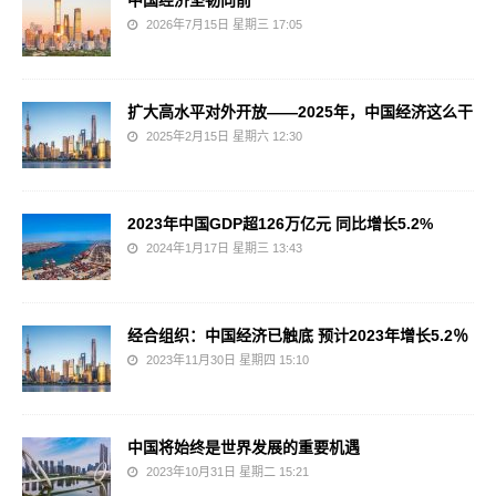
中国经济坚韧向前
2026年7月15日 星期三 17:05
扩大高水平对外开放——2025年，中国经济这么干
2025年2月15日 星期六 12:30
2023年中国GDP超126万亿元 同比增长5.2%
2024年1月17日 星期三 13:43
经合组织：中国经济已触底 预计2023年增长5.2％
2023年11月30日 星期四 15:10
中国将始终是世界发展的重要机遇
2023年10月31日 星期二 15:21