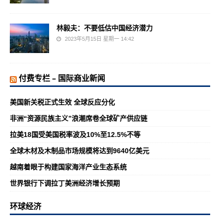
林毅夫：不要低估中国经济潜力
2023年5月15日 星期一 14:42
付费专栏 – 国际商业新闻
美国新关税正式生效 全球反应分化
非洲“资源民族主义”浪潮席卷全球矿产供应链
拉美18国受美国税率波及10%至12.5%不等
全球木材及木制品市场规模将达到9640亿美元
越南着眼于构建国家海洋产业生态系统
世界银行下调拉丁美洲经济增长预期
环球经济