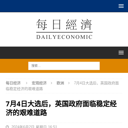
每日经济
宏观经济
欧洲
7月4日大选后，英国政府面
临稳定经济的艰难道路
7月4日大选后，英国政府面临稳定经
济的艰难道路
2024年6月2日 星期日 16:51