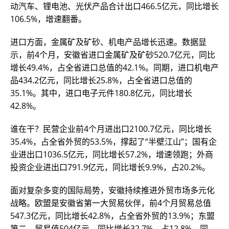
动汽车、锂电池、光伏产品合计出口466.5亿元，同比增长
106.5%，增速翻番。
进口方面，金属矿及矿砂、机电产品增长迅速。数据显
示，前4个月，安徽省进口金属矿及矿砂520.7亿元，同比
增长49.4%，占全省进口总值的42.1%。同期，进口机电产
品434.2亿元，同比增长25.8%，占全省进口总值的
35.1%。其中，进口电子元件180.8亿元，同比增长
42.8%。
谁在干？民营企业前4个月进出口2100.7亿元，同比增长
35.4%，占全省外贸的53.5%，撑起了“半壁江山”；国有企
业进出口1036.5亿元，同比增长57.2%，增速领跑；外商
投资企业进出口791.9亿元，同比增长9.9%，占20.2%。
面对复杂多变的国际局势，安徽持续推进外贸市场多元化
战略。欧盟是安徽省第一大贸易伙伴，前4个月贸易总值
547.3亿元，同比增长42.8%，占全省外贸的13.9%；东盟
第二，贸易值504亿元，同比增长32.7%，占12.8%。同