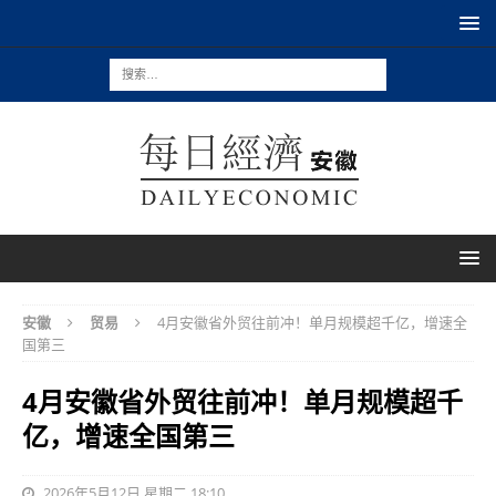
安徽
贸易
4月安徽省外贸往前冲！单月规模超千亿，增速全
国第三
4月安徽省外贸往前冲！单月规模超千
亿，增速全国第三
2026年5月12日 星期二 18:10