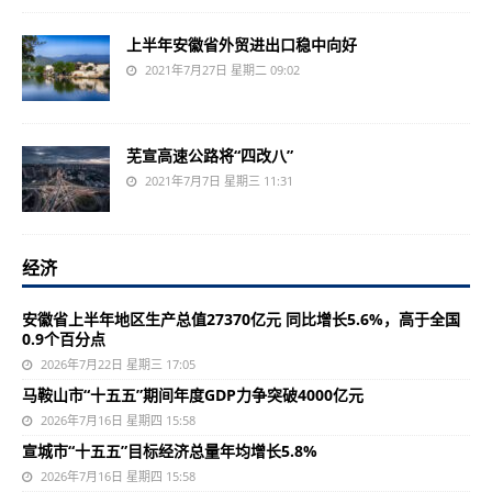
上半年安徽省外贸进出口稳中向好
2021年7月27日 星期二 09:02
芜宣高速公路将“四改八”
2021年7月7日 星期三 11:31
经济
安徽省上半年地区生产总值27370亿元 同比增长5.6%，高于全国
0.9个百分点
2026年7月22日 星期三 17:05
马鞍山市“十五五”期间年度GDP力争突破4000亿元
2026年7月16日 星期四 15:58
宣城市“十五五”目标经济总量年均增长5.8%
2026年7月16日 星期四 15:58