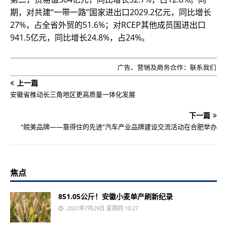
期，对共建“一带一路”国家进出口2029.2亿元，同比增长
27%，占全省外贸的51.6%；对RCEP其他成员国进出口
941.5亿元，同比增长24.8%，占24%。
上一篇
安徽省推动长三角地区更高质量一体化发展
下一篇
“皖美品牌——靠得住的先进”汽车产业品牌建设交流活动在合肥举办
焦点
851.05公斤！安徽小麦单产刷新纪录
2021年7月29日 星期四 10:27