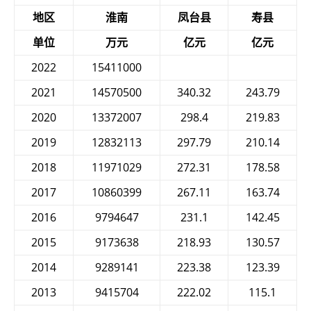
地区
淮南
凤台县
寿县
单位
万元
亿元
亿元
2022
15411000
2021
14570500
340.32
243.79
2020
13372007
298.4
219.83
2019
12832113
297.79
210.14
2018
11971029
272.31
178.58
2017
10860399
267.11
163.74
2016
9794647
231.1
142.45
2015
9173638
218.93
130.57
2014
9289141
223.38
123.39
2013
9415704
222.02
115.1