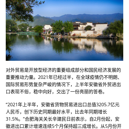
对外贸易是开放型经济的重要组成部分和国民经济发展的
重要推动力量。2021年已经过半，在全球疫情仍不明朗、
国际贸易形势复杂严峻的情况下，上半年安徽省外贸进出
口表现不俗，稳中向好，交出了一份亮丽的答卷。
“2021年上半年，安徽省货物贸易进出口总值3205.7亿元
人民币，创下历史同期最好水平，比去年同期增长
31.5%。”合肥海关关长辛建民日前表示，自2月份起，安
徽进出口累计增速连续5个月保持超三成增长。从5月份开