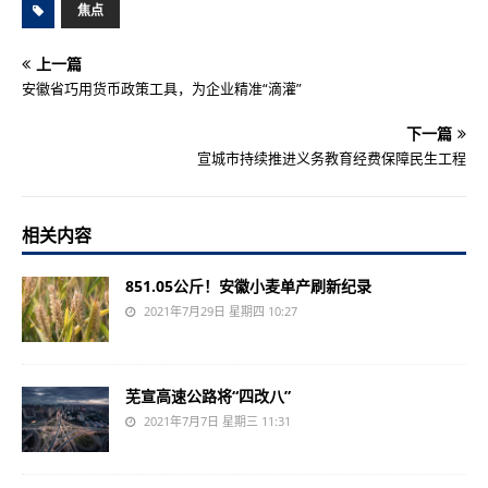
焦点
上一篇
安徽省巧用货币政策工具，为企业精准“滴灌”
下一篇
宣城市持续推进义务教育经费保障民生工程
相关内容
851.05公斤！安徽小麦单产刷新纪录
2021年7月29日 星期四 10:27
芜宣高速公路将“四改八”
2021年7月7日 星期三 11:31