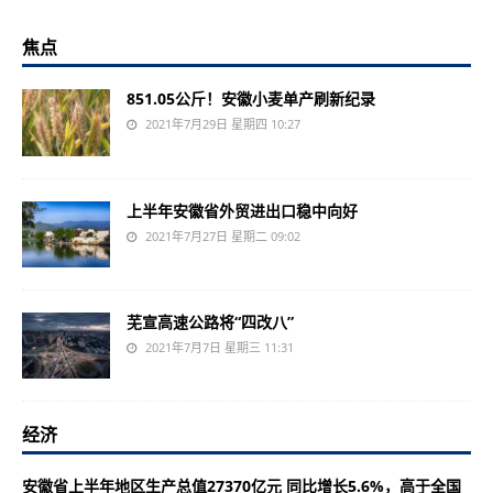
焦点
851.05公斤！安徽小麦单产刷新纪录
2021年7月29日 星期四 10:27
上半年安徽省外贸进出口稳中向好
2021年7月27日 星期二 09:02
芜宣高速公路将“四改八”
2021年7月7日 星期三 11:31
经济
安徽省上半年地区生产总值27370亿元 同比增长5.6%，高于全国