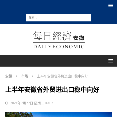
安徽
市场
上半年安徽省外贸进出口稳中向好
上半年安徽省外贸进出口稳中向好
2021年7月27日 星期二 09:02