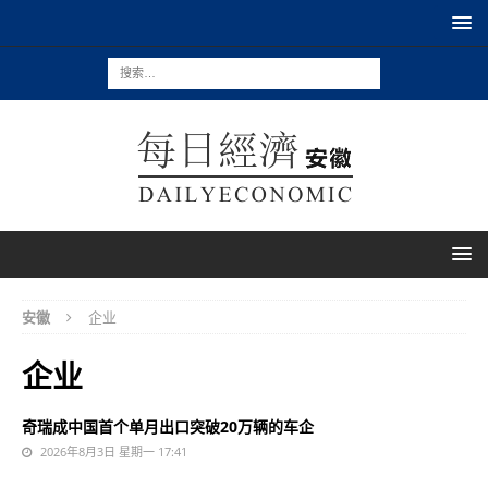
安徽
企业
企业
奇瑞成中国首个单月出口突破20万辆的车企
2026年8月3日 星期一 17:41