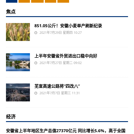
焦点
851.05公斤！安徽小麦单产刷新纪录
2021年7月29日 星期四 10:27
上半年安徽省外贸进出口稳中向好
2021年7月27日 星期二 09:02
芜宣高速公路将“四改八”
2021年7月7日 星期三 11:31
经济
安徽省上半年地区生产总值27370亿元 同比增长5.6%，高于全国