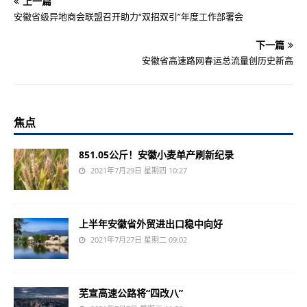
上一篇
安徽省级异地商会联盟召开助力“双招双引”年度工作部署会
下一篇
安徽省高速路网春运总流量创历史新高
焦点
851.05公斤！安徽小麦单产刷新纪录
2021年7月29日 星期四 10:27
上半年安徽省外贸进出口稳中向好
2021年7月27日 星期二 09:02
芜宣高速公路将“四改八”