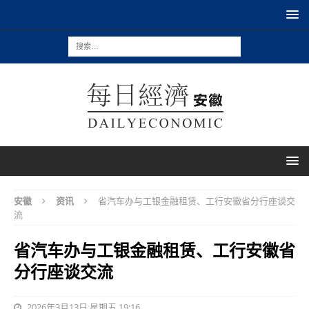
安徽
资讯
省汽车办与工银金融租赁、工行安徽省分行座谈交
流
省汽车办与工银金融租赁、工行安徽省
分行座谈交流
2026年3月13日 星期五 19:16