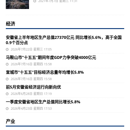
2021年7月7日 星期三 11:31
经济
安徽省上半年地区生产总值27370亿元 同比增长5.6%，高于全国
0.9个百分点
2026年7月22日 星期三 17:05
马鞍山市“十五五”期间年度GDP力争突破4000亿元
2026年7月16日 星期四 15:58
宣城市“十五五”目标经济总量年均增长5.8%
2026年7月16日 星期四 15:58
前5月安徽省经济运行向新向优
2026年6月28日 星期日 17:19
一季度安徽省地区生产总值同比增长5.8%
2026年4月23日 星期四 17:53
产业