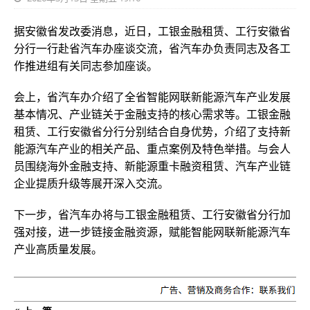
据安徽省发改委消息，近日，工银金融租赁、工行安徽省
分行一行赴省汽车办座谈交流，省汽车办负责同志及各工
作推进组有关同志参加座谈。
会上，省汽车办介绍了全省智能网联新能源汽车产业发展
基本情况、产业链关于金融支持的核心需求等。工银金融
租赁、工行安徽省分行分别结合自身优势，介绍了支持新
能源汽车产业的相关产品、重点案例及特色举措。与会人
员围绕海外金融支持、新能源重卡融资租赁、汽车产业链
企业提质升级等展开深入交流。
下一步，省汽车办将与工银金融租赁、工行安徽省分行加
强对接，进一步链接金融资源，赋能智能网联新能源汽车
产业高质量发展。