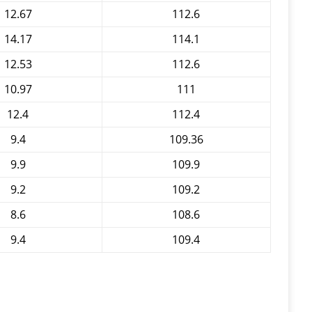
12.67
112.6
14.17
114.1
12.53
112.6
10.97
111
12.4
112.4
9.4
109.36
9.9
109.9
9.2
109.2
8.6
108.6
9.4
109.4