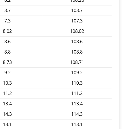
8.2
108.26
3.7
103.7
7.3
107.3
8.02
108.02
8.6
108.6
8.8
108.8
8.73
108.71
9.2
109.2
10.3
110.3
11.2
111.2
13.4
113.4
14.3
114.3
13.1
113.1