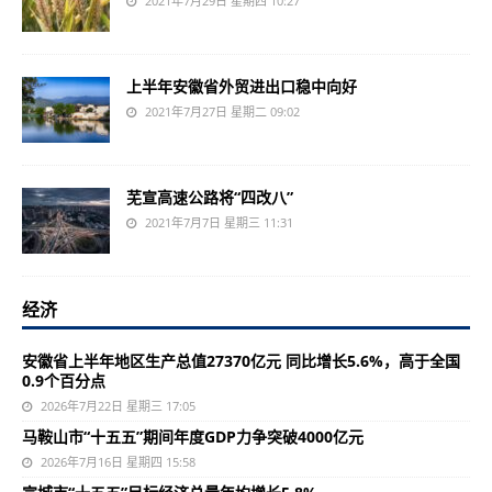
2021年7月29日 星期四 10:27
上半年安徽省外贸进出口稳中向好
2021年7月27日 星期二 09:02
芜宣高速公路将“四改八”
2021年7月7日 星期三 11:31
经济
安徽省上半年地区生产总值27370亿元 同比增长5.6%，高于全国
0.9个百分点
2026年7月22日 星期三 17:05
马鞍山市“十五五”期间年度GDP力争突破4000亿元
2026年7月16日 星期四 15:58