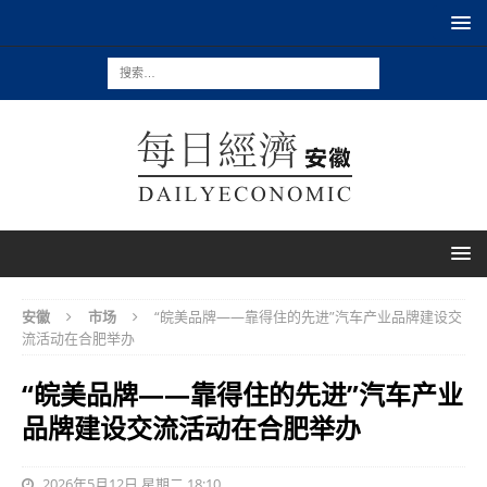
安徽
市场
“皖美品牌——靠得住的先进”汽车产业品牌建设交
流活动在合肥举办
“皖美品牌——靠得住的先进”汽车产业
品牌建设交流活动在合肥举办
2026年5月12日 星期二 18:10