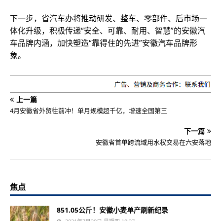
下一步，省汽车办将推动研发、整车、零部件、后市场一
体化升级，积极传递“安全、可靠、耐用、智慧”的安徽汽
车品牌内涵，加快塑造“靠得住的先进”安徽汽车品牌形
象。
上一篇
4月安徽省外贸往前冲！单月规模超千亿，增速全国第三
下一篇
安徽省首单跨流域用水权交易在六安落地
焦点
851.05公斤！安徽小麦单产刷新纪录