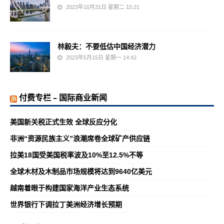
2023年10月31日 星期二 15:21
林毅夫：不要低估中国经济潜力
2023年5月15日 星期一 14:42
付费专栏 – 国际商业新闻
美国新关税正式生效 全球反应分化
非洲“资源民族主义”浪潮席卷全球矿产供应链
拉美18国受美国税率波及10%至12.5%不等
全球木材及木制品市场规模将达到9640亿美元
越南着眼于构建国家海洋产业生态系统
世界银行下调拉丁美洲经济增长预期