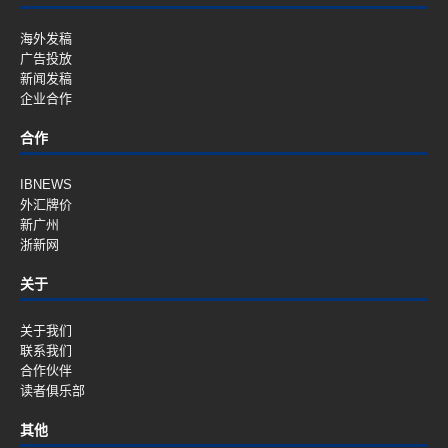
海外发稿
广告投放
新闻发稿
企业合作
合作
IBNEWS
外汇牌价
新广州
浙新网
关于
关于我们
联系我们
合作伙伴
读者俱乐部
其他