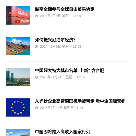
越南全面参与全球自由贸易协定
2024年1月9日 星期二 21:09
如何振兴尼泊尔经济？
2024年1月8日 星期一 17:53
中国超大特大城市名单“上新” 含合肥
2023年11月21日 星期二 17:16
从光伏企业高管德国机场被带走 看中企国际营销
2023年6月14日 星期三 21:14
中国即将跨入高收入国家行列