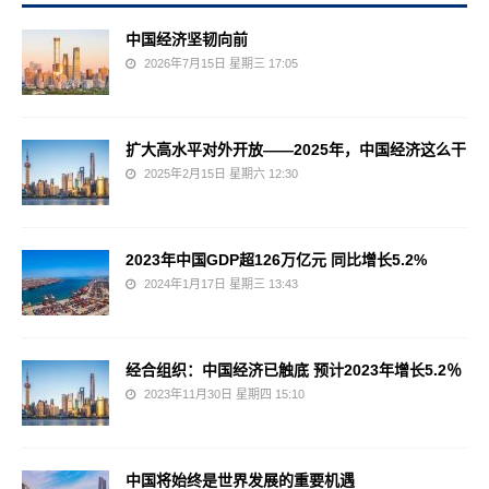
中国经济坚韧向前
2026年7月15日 星期三 17:05
扩大高水平对外开放——2025年，中国经济这么干
2025年2月15日 星期六 12:30
2023年中国GDP超126万亿元 同比增长5.2%
2024年1月17日 星期三 13:43
经合组织：中国经济已触底 预计2023年增长5.2％
2023年11月30日 星期四 15:10
中国将始终是世界发展的重要机遇