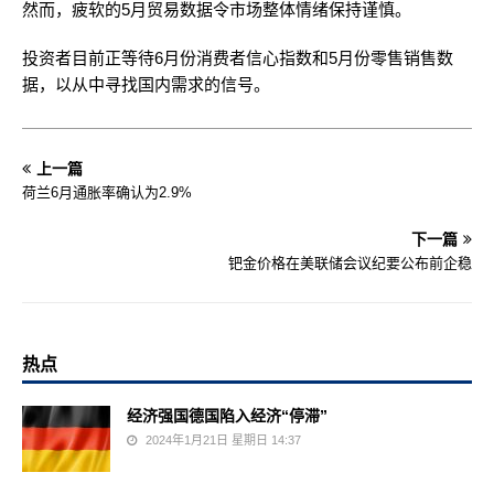
然而，疲软的5月贸易数据令市场整体情绪保持谨慎。
投资者目前正等待6月份消费者信心指数和5月份零售销售数
据，以从中寻找国内需求的信号。
上一篇
荷兰6月通胀率确认为2.9%
下一篇
钯金价格在美联储会议纪要公布前企稳
热点
经济强国德国陷入经济“停滞”
2024年1月21日 星期日 14:37