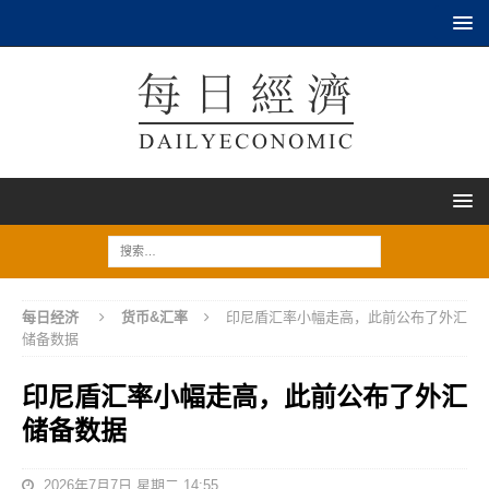
每日经济
货币&汇率
印尼盾汇率小幅走高，此前公布了外汇
储备数据
印尼盾汇率小幅走高，此前公布了外汇
储备数据
2026年7月7日 星期二 14:55