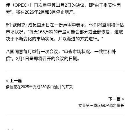
伴（OPEC+）再次重申其11月2日的决议，即“由于季节性因
素”，将在2026年2月和3月停止增产。
8个欧佩克+成员国周日在一份声明中表示，他们将监测和评估
市场状况，“每天165万桶的产量可能会部分或全部恢复，这取
决于不断变化的市场状况，并以渐进的方式进行。”
八国同意每月举行一次会议，“审查市场状况、一致性和补
偿”。2月1日是即将召开的会议的日期。
上一篇
伊拉克在2025年完成230多口油井的开采
下一篇
文莱第三季度GDP稳定增长