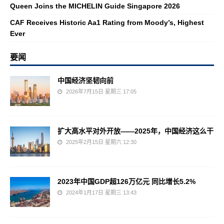
Queen Joins the MICHELIN Guide Singapore 2026
CAF Receives Historic Aa1 Rating from Moody’s, Highest
Ever
要闻
中国经济坚韧向前
2026年7月15日 星期三 17:05
扩大高水平对外开放——2025年，中国经济这么干
2025年2月15日 星期六 12:30
2023年中国GDP超126万亿元 同比增长5.2%
2024年1月17日 星期三 13:43