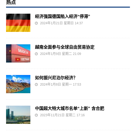
热点
经济强国德国陷入经济“停滞”
2024年1月21日 星期日 14:37
越南全面参与全球自由贸易协定
2024年1月9日 星期二 21:09
如何振兴尼泊尔经济？
2024年1月8日 星期一 17:53
中国超大特大城市名单“上新” 含合肥
2023年11月21日 星期二 17:16