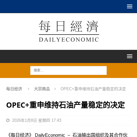
每日经济
大宗商品
OPEC+重申维持石油产量稳定的决定
OPEC+重申维持石油产量稳定的决定
2026年1月8日 星期四 17:43
《每日经济》 DailyEconomic – 石油输出国组织及其合作伙