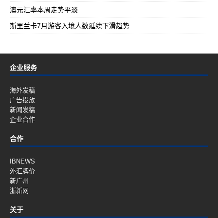
澳元汇率本周走势平淡
斯里兰卡7月游客入境人数延续下滑趋势
企业服务
海外发稿
广告投放
新闻发稿
企业合作
合作
IBNEWS
外汇牌价
新广州
浙新网
关于